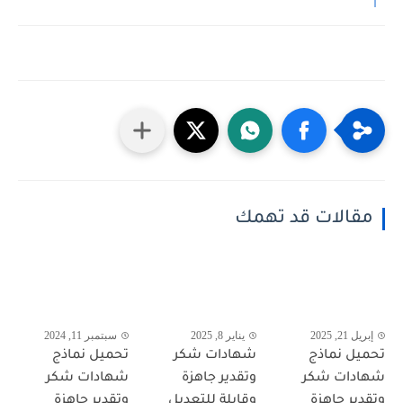
مقالات قد تهمك
إبريل 21, 2025
يناير 8, 2025
سبتمبر 11, 2024
تحميل نماذج
شهادات شكر
تحميل نماذج
شهادات شكر
وتقدير جاهزة
شهادات شكر
وتقدير جاهزة
وقابلة للتعديل
وتقدير جاهزة