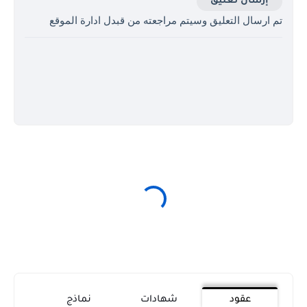
إرسال تعليق
تم ارسال التعليق وسيتم مراجعته من قبدل ادارة الموقع
عقود
شهادات
نماذج