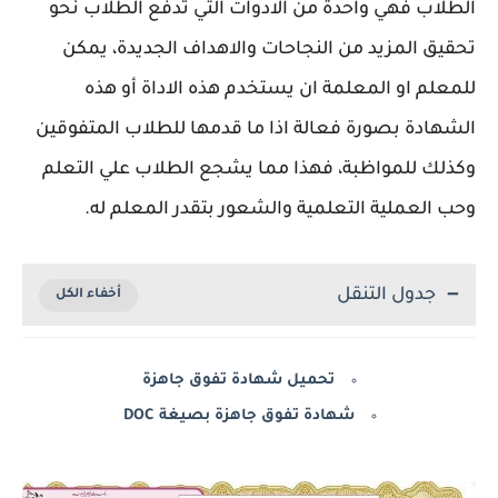
الطلاب فهي واحدة من الادوات التي تدفع الطلاب نحو
تحقيق المزيد من النجاحات والاهداف الجديدة، يمكن
للمعلم او المعلمة ان يستخدم هذه الاداة أو هذه
الشهادة بصورة فعالة اذا ما قدمها للطلاب المتفوقين
وكذلك للمواظبة، فهذا مما يشجع الطلاب علي التعلم
وحب العملية التعلمية والشعور بتقدر المعلم له.
جدول التنقل
تحميل شهادة تفوق جاهزة
شهادة تفوق جاهزة بصيغة DOC