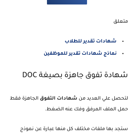
متعلق
شهادات تقدير للطلاب
نماذج شهادات تقدير للموظفين
شهادة تفوق جاهزة بصيغة DOC
لتحصل علي العديد من
شهادات التفوق
الجاهزة فقط
حمل الملف المرفق وفك عنه الضغط.
ستجد بها ملفات مختلف كل منها عبارة عن نموذج