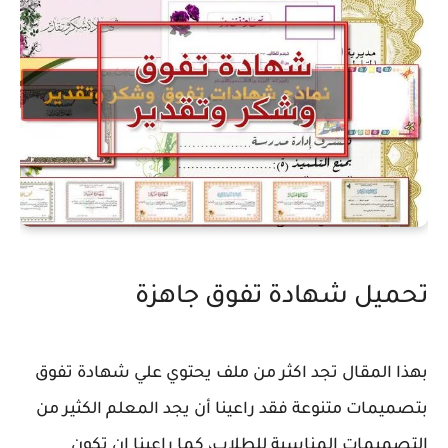
تحميل شهادة تفوق جاهزة
بهذا المقال تجد اكثر من ملف يحتوي علي شهادة تفوق
بتصميمات متنوعة فقد راعينا أن يجد المعلم الكثير من
التصميمات المناسبة للطلاب، كما راعينا ان تكون