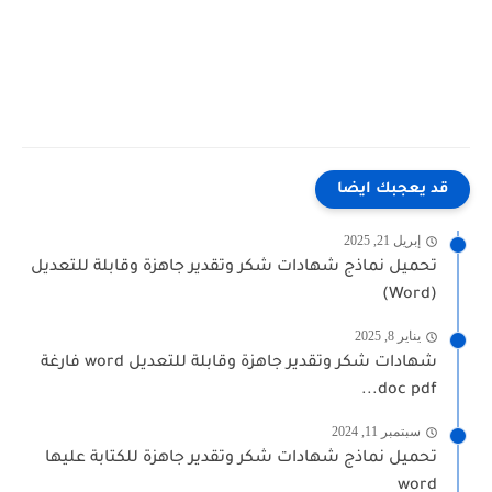
قد يعجبك ايضا
إبريل 21, 2025
تحميل نماذج شهادات شكر وتقدير جاهزة وقابلة للتعديل
(Word)
يناير 8, 2025
شهادات شكر وتقدير جاهزة وقابلة للتعديل word فارغة
doc pdf...
سبتمبر 11, 2024
تحميل نماذج شهادات شكر وتقدير جاهزة للكتابة عليها
word