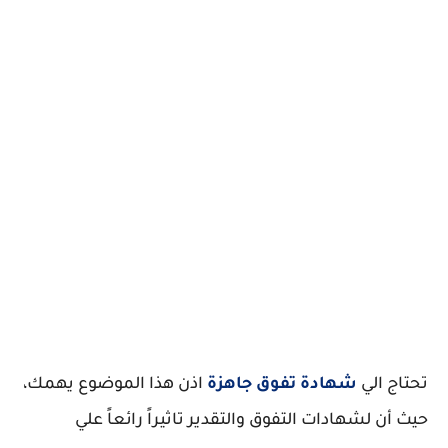
تحتاج الي
شهادة تفوق جاهزة
اذن هذا الموضوع يهمك،
حيث أن لشهادات التفوق والتقدير تاثيراً رائعاً علي