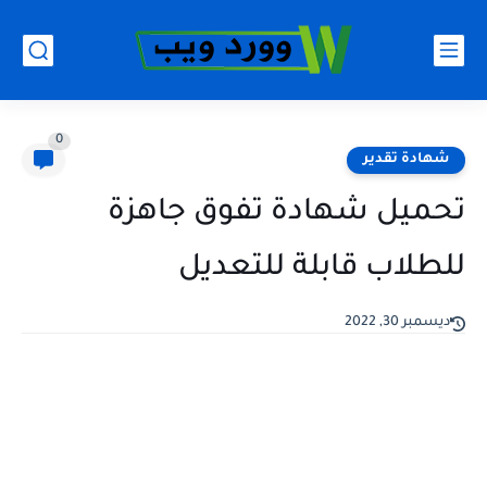
0
شهادة تقدير
تحميل شهادة تفوق جاهزة
للطلاب قابلة للتعديل
ديسمبر 30, 2022