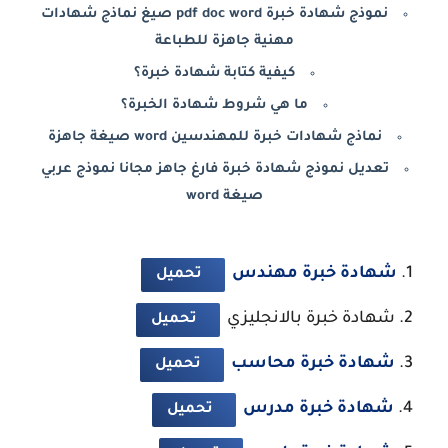
نموذج شهادة خبرة pdf doc word صيغ نماذج شهادات
مهنية جاهزة للطباعة
كيفية كتابة شهادة خبرة؟
ما هي شروط شهادة الخبرة؟
نماذج شهادات خبرة للمهندسين word صيغة جاهزة
تعديل نموذج شهادة خبرة فارغ جاهز مجانا نموذج عربي
صيغة word
شهادة خبرة مهندس
تحميل
شهادة خبرة بالانجليزي
تحميل
شهادة خبرة محاسب
تحميل
شهادة خبرة مدرس
تحميل