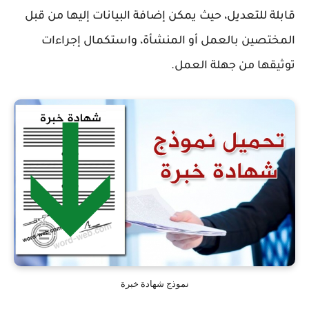
قابلة للتعديل، حيث يمكن إضافة البيانات إليها من قبل
المختصين بالعمل أو المنشأة، واستكمال إجراءات
توثيقها من جهلة العمل.
نموذج شهادة خبرة