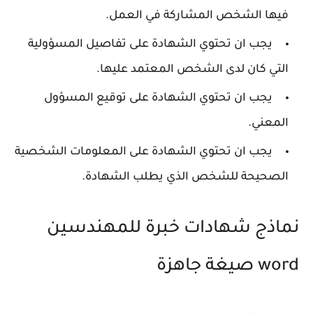
فيها الشخص المشاركة في العمل.
يجب ان تحتوي الشهادة على تفاصيل المسؤولية
التي كان لدى الشخص المعتمد عليها.
يجب ان تحتوي الشهادة على توقيع المسؤول
المعني.
يجب ان تحتوي الشهادة على المعلومات الشخصية
الصحيحة للشخص الذي يطلب الشهادة.
نماذج شهادات خبرة للمهندسين
word صيغة جاهزة