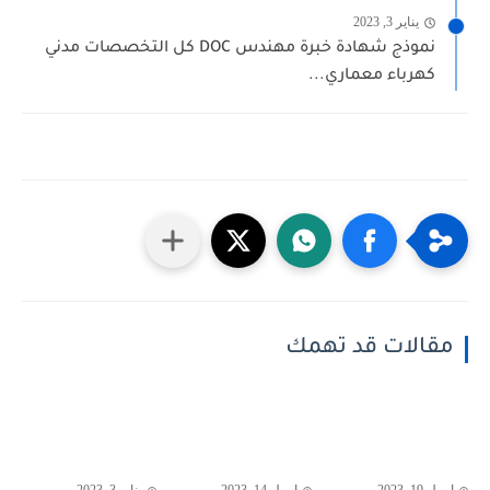
يناير 3, 2023
نموذج شهادة خبرة مهندس DOC كل التخصصات مدني
كهرباء معماري...
مقالات قد تهمك