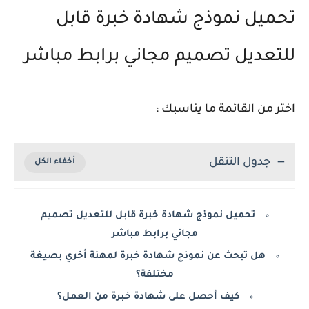
تحميل نموذج شهادة خبرة قابل
للتعديل تصميم مجاني برابط مباشر
اختر من القائمة ما يناسبك :
جدول التنقل
تحميل نموذج شهادة خبرة قابل للتعديل تصميم
مجاني برابط مباشر
هل تبحث عن نموذج شهادة خبرة لمهنة أخري بصيغة
مختلفة؟
كيف أحصل على شهادة خبرة من العمل؟