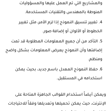
والمشاريع التي تم العمل عليها والمسؤوليات
المنوطة بالمهندس والتقنيات المستخدمة.
تغيير تنسيق النموذج إذا لزم الأمر، مثل تغيير
الخطوط أو الألوان أو إضافة صور.
التأكد من أن جميع المعلومات المطلوبة قد تمت
إضافتها وأن النموذج يعرض المعلومات بشكل واضح
ومنظم.
حفظ النموذج المعدل باسم جديد، بحيث يمكن
استخدامه في المستقبل.
ويمكن أيضاً استخدام القوالب الجاهزة المتاحة على
الإنترنت، حيث يمكن تحميلها وتعديلها وفقاً للاحتياجات