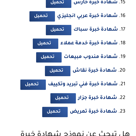
شهادة خبرة حارس
تحميل
شهادة خبرة عربي انجليزي
تحميل
شهادة خبرة سباك
تحميل
شهادة خبرة خدمة عملاء
تحميل
شهادة مندوب مبيعات
تحميل
شهادة خبرة نقاش
تحميل
شهادة خبرة فني تبريد وتكييف
تحميل
شهادة خبرة جزار
تحميل
شهادة خبرة تمريض
تحميل
هل تبحث عن نموذج شهادة خبرة