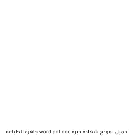
تحميل نموذج شهادة خبرة word pdf doc جاهزة للطباعة