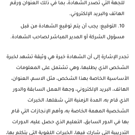
للجهة التي تصدر الشهادة، بما في ذلك العنوان ورقم
الهاتف والبريد الإلكتروني.
التوقيع: يجب أن يتم توقيع الشهادة من قبل
مسؤول الشركة أو المدير المباشر لصاحب الشهادة.
تجدر الإشارة إلى أن الشهادة خبرة هي وثيقة تشهد لخبرة
الشخص الذي يطلبها، وهي تشتمل على المعلومات
الأساسية الخاصة بهذا الشخص، مثل الاسم، العنوان،
الهاتف، البريد الإلكتروني، وجهة العمل السابقة والدور
الذي قام به، المدة الزمنية التي شغلها، الخبرات
الشخصية المهمة الخاصة به، وأهم الإنجازات التي قام
بها في الدور السابق، التعليم الذي حصل عليه، الدورات
التدريبية التي شارك فيها، الخبرات اللغوية التي يتكلم بها،