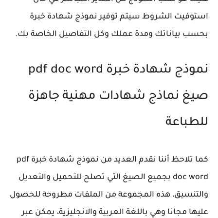
استوفيت الشروط سيتم توفير نموذج شهادة خبرة
بحسب بياناتك ومدة عملك وكل التفاصيل الخاصة بك.
نموذج شهادة خبرة pdf doc word
صيغ نماذج شهادات مهنية جاهزة
للطباعة
كما تلاحظ أننا نقدم العديد من نموذج شهادة خبرة pdf
doc word بجميع الصيغ التي تصلح للتحميل والتعديل
والتنسيق، هذه المجموعة من الملفات مطروحة للحصول
عليها مجانا وهي باللغة العربية والانجليزية، يمكن عبر