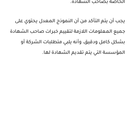
الخاصة بصاحب الشهادة.
يجب أن يتم التأكد من أن النموذج المعدل يحتوي على
جميع المعلومات اللازمة لتقييم خبرات صاحب الشهادة
بشكل كامل ودقيق، وأنه يلبي متطلبات الشركة أو
المؤسسة التي يتم تقديم الشهادة لها.