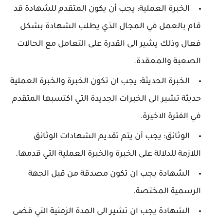
الخبرة العملية: يجب أن يكون المتقدم للشهادة قد
قام بالعمل في المجال الذي يطلب الشهادة بشكل
فعال وذلك يشير الى القدرة على التعامل مع الحالات
الصعبة والمعقدة.
الخبرة الحديثة: يجب ان تكون الخبرة والخبرة العملية
حديثة تشير الى الخبرات الجديدة التي اكتسبها المتقدم
في الفترة الاخيرة.
الوثائق: يجب أن يتم تقديم الشهادات الوثائق
اللازمة للدلالة على الخبرة والخبرة العملية التي قدمها.
الشهادة يجب ان تكون مصدقة من قبل الجهة
الرسمية المختصة.
الشهادة يجب ان تشير الى المدة الزمنية التي قضى