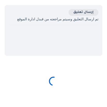
إرسال تعليق
تم ارسال التعليق وسيتم مراجعته من قبدل ادارة الموقع