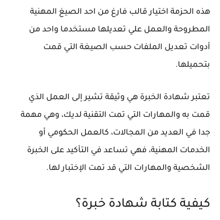
هذه الحزمة اختيار قالب فارغ من احد الصيغ المهنية
المطروحة والعمل علي تعديلها مستخدما واحد من
أدوات تعديل الملفات حسب الصيغة التي قمت
بتحميلها.
تعتبر شهادة الخبرة هي وثيقة تشير إلى العمل الذي
قمت به والمهارات التي تمت التقنية لديك، وهي مهمة
جدا في العديد من المجالات، كالعمل الحكومي أو
الخدمات المهنية، فهي تساعد في التأكيد على الخبرة
الشخصية والمهارات التي قد تمت الإختبار لها.
كيفية كتابة شهادة خبرة؟