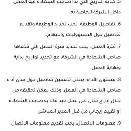
كتابة التاريخ الذي بدأ صاحب الشهادة فيه العمل
داخل الشركة الخاصة به.
تفاصيل الوظيفة: يجب تحديد الوظيفة وتقديم
تفاصيل حول المسؤوليات والمهام.
فترة العمل: يجب تحديد فترة العمل التي قضاها
صاحب الشهادة في الشركة، مع تحديد تواريخ بداية
ونهاية العمل.
مستوى الأداء: يمكن تضمين تفاصيل حول مدى أداء
صاحب الشهادة في العمل، وذلك يمكن تحقيقه من
خلال إدراج مثال على عمل جيد قام به صاحب الشهادة
أو تقييم إيجابي من قبل المدير المباشر.
معلومات الاتصال: يجب تقديم معلومات الاتصال