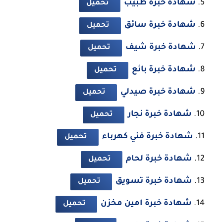
شهادة خبرة طبيب
تحميل
شهادة خبرة سائق
تحميل
شهادة خبرة شيف
تحميل
شهادة خبرة بائع
تحميل
شهادة خبرة صيدلي
تحميل
شهادة خبرة نجار
تحميل
شهادة خبرة فني كهرباء
تحميل
شهادة خبرة لحام
تحميل
شهادة خبرة تسويق
تحميل
شهادة خبرة امين مخزن
تحميل