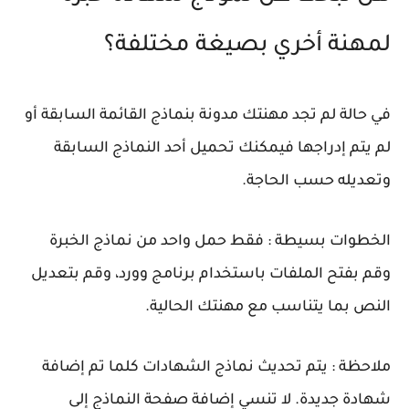
لمهنة أخري بصيغة مختلفة؟
في حالة لم تجد مهنتك مدونة بنماذج القائمة السابقة أو
لم يتم إدراجها فيمكنك تحميل أحد النماذج السابقة
وتعديله حسب الحاجة.
الخطوات بسيطة : فقط حمل واحد من نماذج الخبرة
وقم بفتح الملفات باستخدام برنامج وورد، وقم بتعديل
النص بما يتناسب مع مهنتك الحالية.
ملاحظة : يتم تحديث نماذج الشهادات كلما تم إضافة
شهادة جديدة. لا تنسي إضافة صفحة النماذج إلى