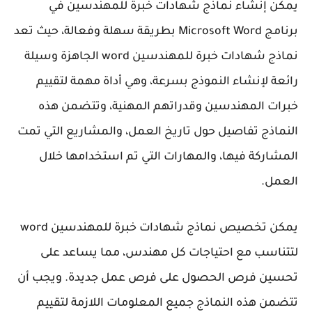
يمكن إنشاء نماذج شهادات خبرة للمهندسين في
برنامج Microsoft Word بطريقة سهلة وفعالة، حيث تعد
نماذج شهادات خبرة للمهندسين word الجاهزة وسيلة
رائعة لإنشاء النموذج بسرعة، وهي أداة مهمة لتقييم
خبرات المهندسين وقدراتهم المهنية، وتتضمن هذه
النماذج تفاصيل حول تاريخ العمل، والمشاريع التي تمت
المشاركة فيها، والمهارات التي تم استخدامها خلال
العمل.
يمكن تخصيص نماذج شهادات خبرة للمهندسين word
لتتناسب مع احتياجات كل مهندس، مما يساعد على
تحسين فرص الحصول على فرص عمل جديدة. ويجب أن
تتضمن هذه النماذج جميع المعلومات اللازمة لتقييم