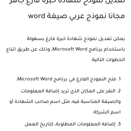
تعديل نموذج شهادة خبرة فارغ جاهز
مجانا نموذج عربي صيغة word
يمكن تعديل نموذج شهادة خبرة فارغ بسهولة
باستخدام برنامج Microsoft Word، وذلك عن طريق اتباع
الخطوات التالية:
فتح النموذج الفارغ في برنامج Microsoft Word.
النقر على المكان الذي تريد إضافة المعلومات
والصيغة المناسبة فيه، مثل اسم صاحب الشهادة أو
اسم الشركة.
إضافة المعلومات المطلوبة، كتاريخ العمل