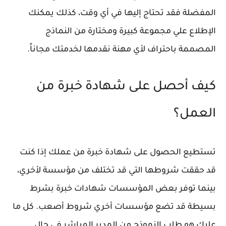
المفضلة فقد تحتاج إليها في أي وقت، كذلك يمكنك
الإطلاع علي مجموعة كبيرة ومختارة من النماذج
المصممة باحتراف لأي مهنة نقدمها لخدمتك مجاناً.
كيف أحصل على شهادة خبرة من
العمل؟
تستطيع الحصول على شهادة خبرة من عملك إذا كنت
قد حققت شروطها التي قد تختلف من مؤسسة لأخري،
بينما توفر بعض المؤسسات شهادات خبرة بشرط
بسيطة قد تضع مؤسسات أخري شروط أصعب. كل ما
عليك هو طلب النموذج من المدير المباشر في حال