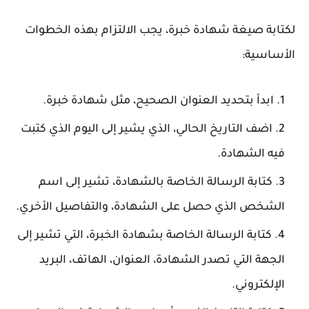
لكتابة صيغة شهادة خبرة، يجب الالتزام بهذه الخطوات
الأساسية:
ابدأ بتحديد العنوان الصحيح، مثل شهادة خبرة.
اضف التاريخ الحالي، الذي يشير إلى اليوم الذي كتبت
فيه الشهادة.
كتابة الرسالة الخاصة بالشهادة، تشير إلى اسم
الشخص الذي حصل على الشهادة، والتفاصيل الأخري.
كتابة الرسالة الخاصة بشهادة الخبرة، التي تشير إلى
الجهة التي تصدر الشهادة، العنوان، الهاتف، البريد
الإلكتروني.