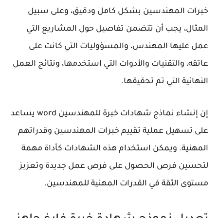
خبرات المهندسين بشكل كامل ودقيق، وعلى سبيل
المثال، يجب أن تتضمن تفاصيل حول المشاريع التي
عمل عليها المهندس، والمسؤوليات التي كانت على
عاتقه، والتقنيات والأدوات التي استخدمها، ونتائج العمل
النهائية التي تم تحقيقها.
إن إنشاء نماذج شهادات خبرة للمهندسين word يساعد
على تسهيل عملية تقييم خبرات المهندسين وقدراتهم
المهنية. ويمكن استخدام هذه الشهادات كأداة مهمة
لتحسين فرص الحصول على فرص عمل جديدة وتعزيز
مستوى الثقة في القدرات المهنية للمهندسين.