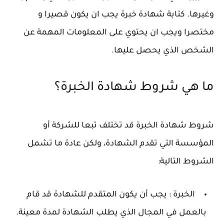
وغيرها. كتابة شهادة خبرة يجب ان يكون قصيرا و
مختصرا ويجب ان يحتوي على المعلومات المهمة عن
الشخص الذي يحصل عليها.
ما هي شروط شهادة الخبرة؟
شروط شهادة الخبرة قد تختلف تبعا للشركة أو
المؤسسة التي تقدم الشهادة، ولكن عادة ما تشمل
الشروط التالية:
الخبرة : يجب أن يكون المتقدم للشهادة قد قام
بالعمل في المجال الذي يطلب الشهادة لمدة معينة.