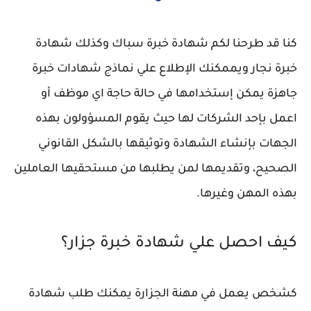
كنا قد طرحنا لكم شهادة خبرة سباك وكذلك شهادة
خبرة نجار ويممكنك الإطلاع علي نماذج شهادات خبرة
جاهزة يمكن إستخدامها في حالة حاجة اي موظف أو
اعمل بإحد الشركات لها حيث يقوم المسؤولون بهذه
الجهات بإنشاء الشهادة وتوثيقها بالشكل القانوني
الصحيح، وتقديمها لمن يطلبها من مستحقيها العاملين
بهذه المهن وغيرها.
كيف احصل علي شهادة خبرة جزار؟
كشخص يعمل في مهنة الجزارة يمكنك طلب شهادة