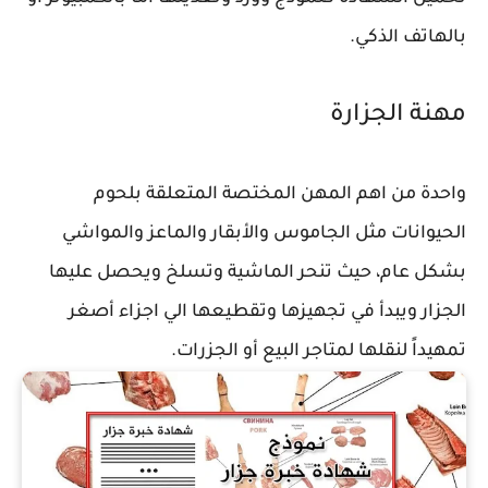
بالهاتف الذكي.
مهنة الجزارة
واحدة من اهم المهن المختصة المتعلقة بلحوم
الحيوانات مثل الجاموس والأبقار والماعز والمواشي
بشكل عام، حيث تنحر الماشية وتسلخ ويحصل عليها
الجزار ويبدأ في تجهيزها وتقطيعها الي اجزاء أصغر
تمهيداً لنقلها لمتاجر البيع أو الجزرات.