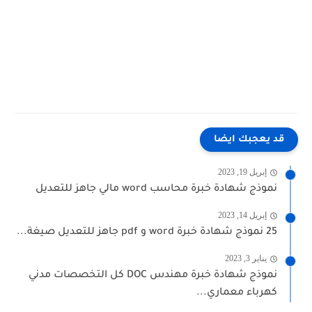
قد يعجبك ايضا
إبريل 19, 2023
نموذج شهادة خبرة محاسب word مالي جاهز للتعديل
إبريل 14, 2023
25 نموذج شهادة خبرة word و pdf جاهز للتعديل صيغة...
يناير 3, 2023
نموذج شهادة خبرة مهندس DOC كل التخصصات مدني
كهرباء معماري...