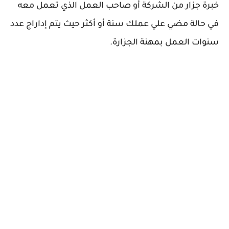
خبرة جزار من الشركة أو صاحب العمل الذي تعمل معه
في حالة مضي علي عملك سنة أو أكثر حيث يتم إداراج عدد
سنوات العمل بمهنة الجزارة.