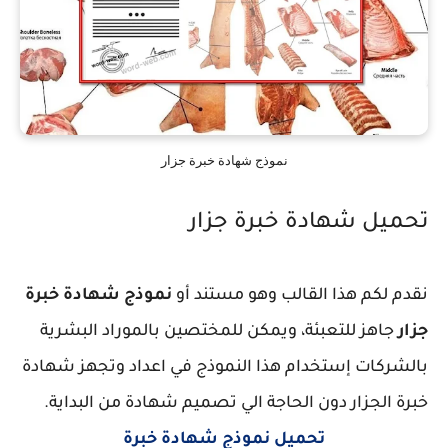
نموذج شهادة خبرة جزار
تحميل شهادة خبرة جزار
نقدم لكم هذا القالب وهو مستند أو
نموذج شهادة خبرة
جزار
جاهز للتعبئة، ويمكن للمختصين بالموراد البشرية
بالشركات إستخدام هذا النموذج في اعداد وتجهز شهادة
خبرة الجزار دون الحاجة الي تصميم شهادة من البداية.
تحميل نموذج شهادة خبرة