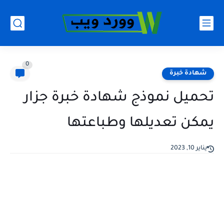
0
شهادة خبرة
تحميل نموذج شهادة خبرة جزار
يمكن تعديلها وطباعتها
يناير 10, 2023