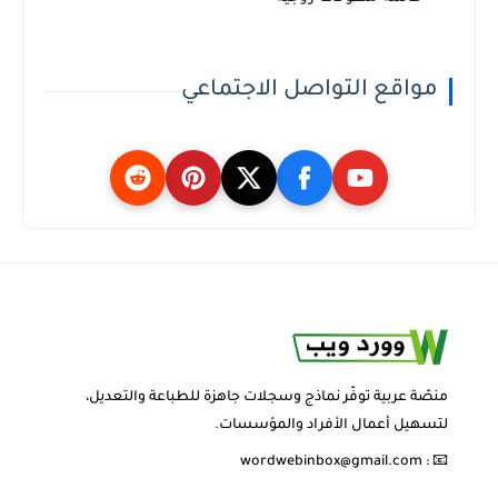
مواقع التواصل الاجتماعي
منصّة عربية توفّر نماذج وسجلات جاهزة للطباعة والتعديل،
لتسهيل أعمال الأفراد والمؤسسات.
wordwebinbox@gmail.com
📧 :