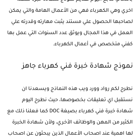
اخري وهي الكهرباء فهي من الأعمال الهامة والتي يمكن
لصاحبها الحصول علي مستند يثبت مهارته وقدرته علي
العمل في هذا المجال ويوثق عدد السنوات التي عمل بها
كفني متخصص في أعمال الكهرباء.
نموذج شهادة خبرة فني كهرباء جاهز
نطرح لكم رواد وورد ويب هذه النماذج ويسعدنا ان
نستقبل اي تعليقات بخصوصها، حيث نطرح اليوم
شهادة خبرة فني كهرباء بصيغة DOC كما فعلنا ذلك مع
الكثير من المهن والوظائف الأخري، ولأن شهادة الخبرة
لها اهمية عند اصحاب الأعمال الذين يبحثون عن اصحاب