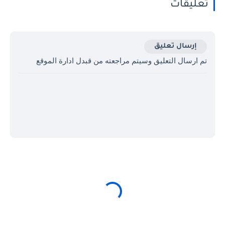
تعليقات
إرسال تعليق
تم ارسال التعليق وسيتم مراجعته من قبدل ادارة الموقع