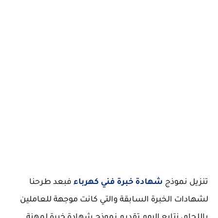
تنزيل نموذج
شهادة خبرة فني كهرباء
فبعد طرحنا
لشهادات الخبرة السابقة والتي كانت موجهة للعاملين
باللحام، نتابع اليوم تقديم نموذج شهادة خبرة لمهنة