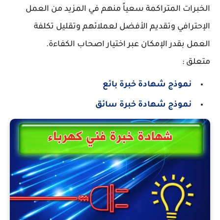
الخبرات المتراكمة سعياً منهم في المزيد من العمل
الإحترافي وتقديم الأفضل لعملائهم وتقليل تكلفة
العمل بقدر الإمكان عبر اختيار اصحاب الكفاءة.
متعلق :
نموذج شهادة خبرة بائع
نموذج شهادة خبرة سائق