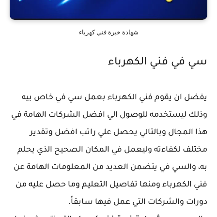
شهادة خبرة فني كهرباء
سي في فني الكهرباء
يفضل ان يقوم فني الكهرباء بعمل سي في خاص بيه
وذلك ليستخدمه للوصول الي افضل الشركات الهامة في
هذا المجال وبالتالي يحصل علي راتب افضل وتقدير
مختلف لكفاءته وليعمل في المكان الصحيح الذي يحلم
به، والسي في يتضمن العديد من المعلومات الهامة عن
فني الكهرباء ومنها تفاصيل التعليم وما حصل عليه من
دورات والشركات التي عمل فيها سابقاً.