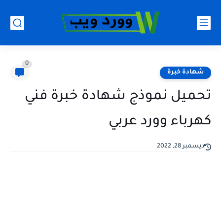
0
شهادة خبرة
تحميل نموذج شهادة خبرة فني
كهرباء وورد عربي
ديسمبر 28, 2022