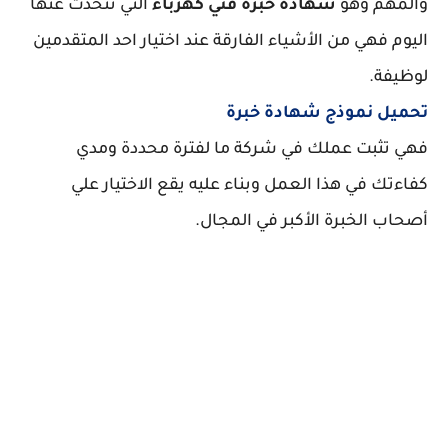
والمهم وهو
شهادة خبرة فني كهرباء
التي نتحدث عنها
اليوم فهي من الأشياء الفارقة عند اختيار احد المتقدمين
لوظيفة.
تحميل نموذج شهادة خبرة
فهي تثبت عملك في شركة ما لفترة محددة ومدي
كفاءتك في هذا العمل وبناء عليه يقع الاختيار علي
أصحاب الخبرة الأكبر في المجال.