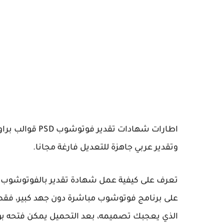
وتقدير عربي جاهزة للتعديل فارغة مجانا.
تعرف على كيفية عمل شهادة تقدير بالفوتوشوب من
على برنامج فوتوشوب مباشرة دون جهد كبير، فقط 
الذي يعجبك تصميمه، بعد التحميل يمكن فتحه بو