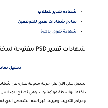
شهادة تقدير للطلاب
نماذج شهادات تقدير للموظفين
شهادة تفوق جاهزة
شهادات تقدير PSD مفتوحة لمختلف المجالات
تحميل نماذ
داخلها بواسطة فوتوشوب، وهي تصلح للمدارس و
ومراكز التدريب وغيرها، غير اسم الشخص الذي ت