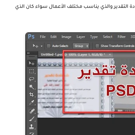
ة التقدير والذي يناسب مختلف الأعمال سواء كان الذي