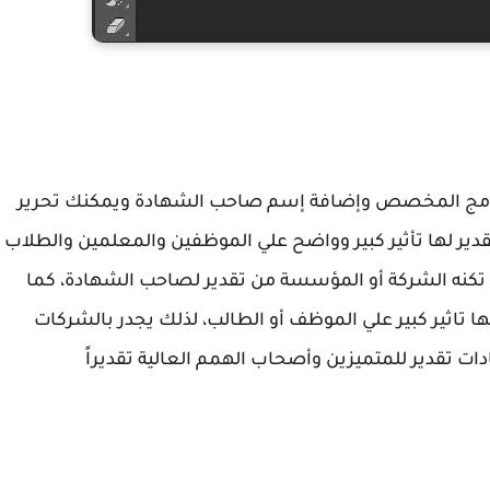
نامج المخصص وإضافة إسم صاحب الشهادة ويمكنك تحرير
ير لها تأثير كبير وواضح علي الموظفين والمعلمين والطلاب
تكنه الشركة أو المؤسسة من تقدير لصاحب الشهادة، كما
لها تاثير كبير علي الموظف أو الطالب، لذلك يجدر بالشركات
ت تقدير للمتميزين وأصحاب الهمم العالية تقديراً