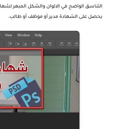
التناسق الواضح في الالوان والشكل المبهر لشهاد
يحصل على الشهادة مدير أو موظف أو طالب.