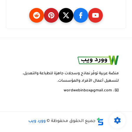
منصّة عربية توفّر نماذج وسجلات جاهزة للطباعة والتعديل،
لتسهيل أعمال الأفراد والمؤسسات.
wordwebinbox@gmail.com
📧 :
جميع الحقوق محفوظة ©
وورد ويب