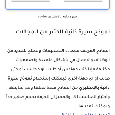
سيرة ذاتية بالانجليزي cv-doc
نموذج سيرة ذاتية للكثير من المجالات
النماذج المرفقة متعددة التصميمات وتصلح للعديد من
الوظائف والاعمال في بأشكال متعددة وتصمميات
مختلفة فإذا كنت مهندس أو طبيب أو محاسب أو حتي
طالب أو اي مهنة أخري فيمكنك إستخدام
نموذج سيرة
ذاتية بالإنجليزي
من النماذج فقط حملها وقم بماينتها
وأختيار المناسب لك، والمميز ان الحزمة بحجم صغير جداً
ويمكنك تعديلها.