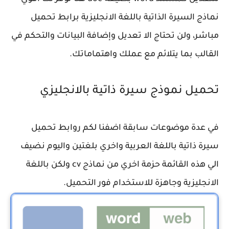
نماذج السيرة الذاتية باللغة الانجليزية برابط تحميل
مباشر، ولن تحتاج الا تعديل وإضافة البيانات والتحكم في
القالب بما يتلائم مع عملك واهتماماتك.
تحميل نموذج سيرة ذاتية بالانجليزي
في عدة موضوعات سابقة اضفنا لكم روابط تحميل
سيرة ذاتية باللغة العربية واخري بلغتين واليوم نضيف
الي هذه القائمة حزمة اخري من نماذج cv ولكن باللغة
الانجليزية وجاهزة للاستخدام فور التحميل.