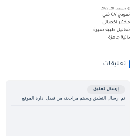
ديسمبر 28, 2022
نموذج CV فني
مختبر اخصائي
تحاليل طبية سيرة
ذاتية جاهزة
تعليقات
إرسال تعليق
تم ارسال التعليق وسيتم مراجعته من قبدل ادارة الموقع