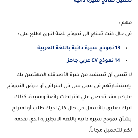
تحميل نماذج سيرة ذاتية
مهم :
في حال كنت تحتاج الي نموذج بلغة اخري اطلع علي :
13 نموذج سيرة ذاتية باللغة العربية
14 نموذج CV عربي جاهز
لا تنسي أن تستفيد من خبرة الأصدقاء المهتمين بك
بإستشارتهم في عمل سي في احترافي أو عرض النموذج
عليهم فقد تحصل علي اقتراحات رائعة ومفيدة، كذلك
اترك تعليق بالأسفل في حال كان لديك طلب أو اقتراح
بشأن نموذج سيرة ذاتية باللغة الانجليزية الذي نقدمه
لكم للتحميل مجاناً.