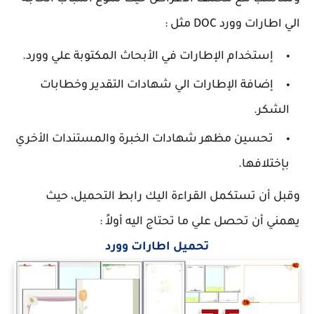
الي اطارات وورد DOC مثل :
إستخدام الإطارات في الأبحاث المكتوبة علي وورد.
إضافة الإطارات الي شهادات التقدير وخطابات
الشكر.
تحسين مظهر شهادات الخبرة والمستندات الأخري
بإختلافها.
وقبل أن تستكمل القراءة اليك رابط التحميل، حيث
يهمني أن تحصل علي ما تحتاج اليه أولاً :
تحميل اطارات وورد