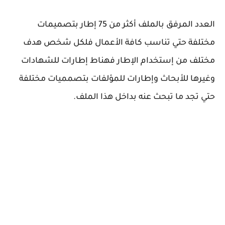
العدد المرفق بالملف أكثر من 75 إطار بتصميمات
مختلفة حتي تناسب كافة الأعمال فلكل شخص هدف
مختلف من إستخدام الإطار فهناط إطارات للشهادات
وغيرها للأبحاث وإطارات للمؤلفات بتصمميات مختلفة
حتي تجد ما تبحث عنه بداخل هذا الملف.