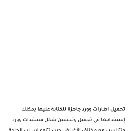
تحميل اطارات وورد جاهزة للكتابة عليها
يمكنك
إستخدامها في تجميل وتحسين شكل مستندات وورد
وتتناسب مع مختلف الأغراض حيث تتنوع اسباب الحاجة