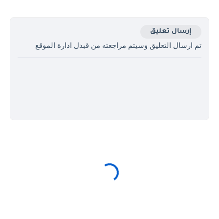
إرسال تعليق
تم ارسال التعليق وسيتم مراجعته من قبدل ادارة الموقع