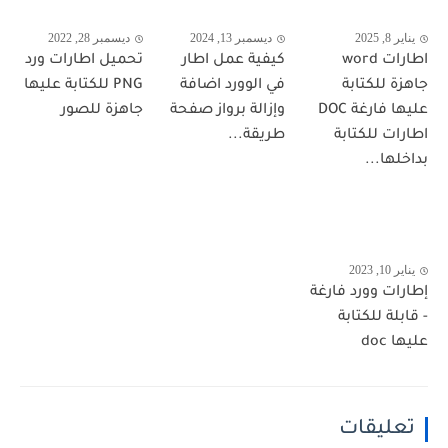
يناير 8, 2025
ديسمبر 13, 2024
ديسمبر 28, 2022
اطارات word
كيفية عمل اطار
تحميل اطارات ورد
جاهزة للكتابة
في الوورد اضافة
PNG للكتابة عليها
عليها فارغة DOC
وإزالة برواز صفحة
جاهزة للصور
اطارات للكتابة
طريقة...
بداخلها...
يناير 10, 2023
إطارات وورد فارغة
- قابلة للكتابة
عليها doc
تعليقات