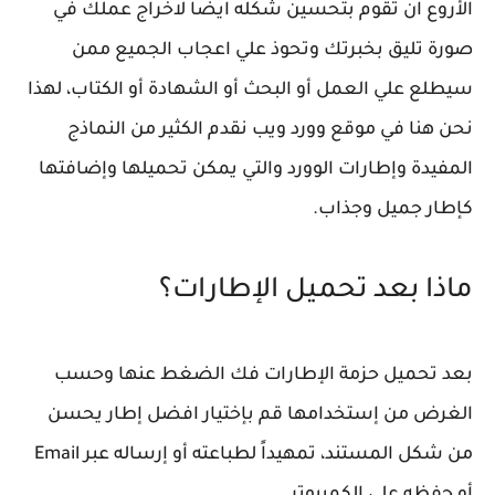
الأروع ان تقوم بتحسين شكله ايضاً لاخراج عملك في
صورة تليق بخبرتك وتحوذ علي اعجاب الجميع ممن
سيطلع علي العمل أو البحث أو الشهادة أو الكتاب، لهذا
نحن هنا في موقع وورد ويب نقدم الكثير من النماذج
المفيدة وإطارات الوورد والتي يمكن تحميلها وإضافتها
كإطار جميل وجذاب.
ماذا بعد تحميل الإطارات؟
بعد تحميل حزمة الإطارات فك الضغط عنها وحسب
الغرض من إستخدامها قم بإختيار افضل إطار يحسن
من شكل المستند، تمهيداً لطباعته أو إرساله عبر Email