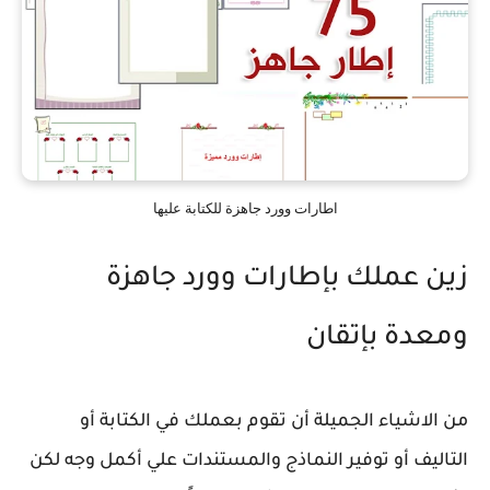
اطارات وورد جاهزة للكتابة عليها
زين عملك بإطارات وورد جاهزة
ومعدة بإتقان
من الاشياء الجميلة أن تقوم بعملك في الكتابة أو
التاليف أو توفير النماذج والمستندات علي أكمل وجه لكن