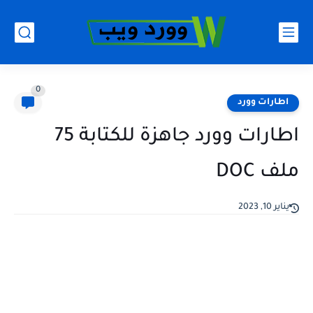
0
اطارات وورد
اطارات وورد جاهزة للكتابة 75
ملف DOC
يناير 10, 2023