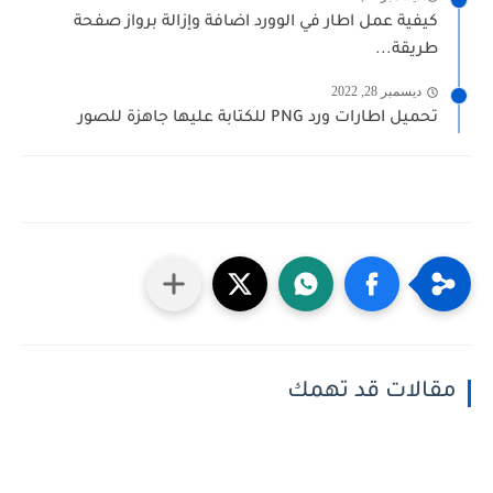
كيفية عمل اطار في الوورد اضافة وإزالة برواز صفحة
طريقة...
ديسمبر 28, 2022
تحميل اطارات ورد PNG للكتابة عليها جاهزة للصور
مقالات قد تهمك