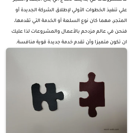
علي تنفيذ الخطوات الأولي لإطلاق الشركة الجديدة أو
المتجر، مهما كان نوع السلعة أو الخدمة التي تقدمها،
فنحن في عالم مزدحم بالأعمال والمشروعات لذا عليك
ان تكون متميزا وأن تقدم خدمة جديدة قوية منافسة.