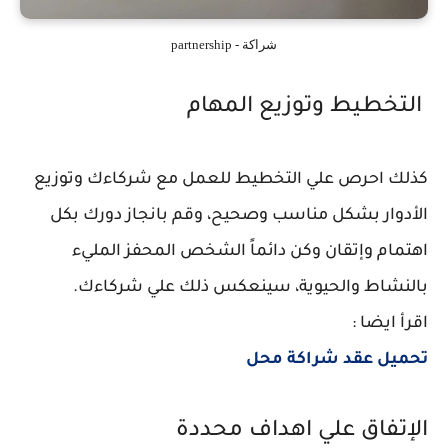
شراكة - partnership
التخطيط وتوزيع المهام
كذلك احرص علي التخطيط للعمل مع شركاءك وتوزيع
الأدوار بشكل مناسب وصحيح، وقم بانجاز دورك بكل
اهتمام وإتقان وكن دائماً الشخص المحفز المليء
بالنشاط والحيوية، سينعكس ذلك علي شركاءك.
اقرأ ايضا :
تحميل عقد شراكة محل
الإتفاق علي اهداف محددة