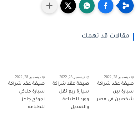
مقالات قد تهمك
ديسمبر 28, 2022
ديسمبر 28, 2022
ديسمبر 28, 2022
صيغة عقد شراكة
صيغة عقد شراكة
صيغة عقد شراكة
سيارة بين
سيارة ربع نقل
سيارة ملاكي
شخصين في مصر
وورد للطباعة
نموذج جاهز
والتعديل
للطباعة