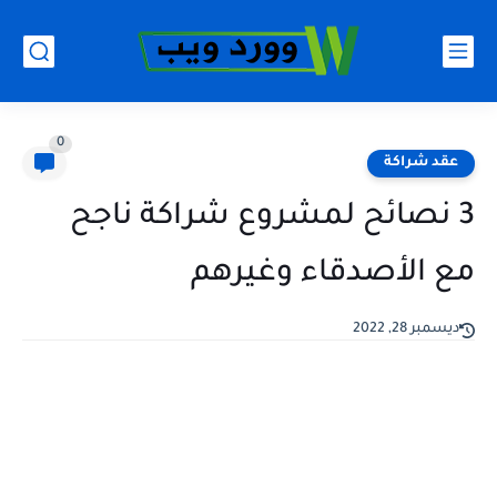
0
عقد شراكة
3 نصائح لمشروع شراكة ناجح
مع الأصدقاء وغيرهم
ديسمبر 28, 2022