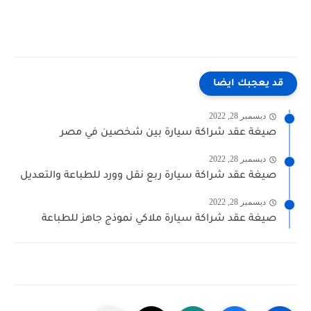
قد يعجبك ايضا
ديسمبر 28, 2022
صيغة عقد شراكة سيارة بين شخصين في مصر
ديسمبر 28, 2022
صيغة عقد شراكة سيارة ربع نقل وورد للطباعة والتعديل
ديسمبر 28, 2022
صيغة عقد شراكة سيارة ملاكي نموذج جاهز للطباعة