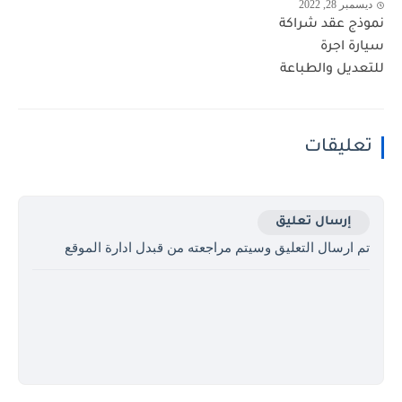
ديسمبر 28, 2022
نموذج عقد شراكة
سيارة اجرة
للتعديل والطباعة
تعليقات
إرسال تعليق
تم ارسال التعليق وسيتم مراجعته من قبدل ادارة الموقع