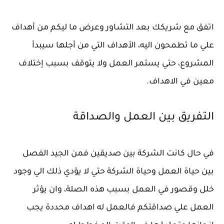
اتفق مع شريكك بعد التشاور وعرض ما ليكم من أهداف
علي ما تطمحون اليه، الأهداف التي من أجلها سيبدأ
المشروع، حتي يستمر العمل ولا يتوقف بسبب إختلاف
معين في الاهداف.
التفريق بين العمل والصداقة
في حال كانت الشركة بين صديقين فمن الجيد الفصل
بين حياة العمل وحياة الشركة حتي لا يؤدي ذلك الي وجود
خلل وقصور في العمل بسبب هذه الصلة، وان يؤثر
العمل علي صداقتكم فالعمل له اهداف محددة يجب