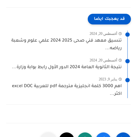
قد يعجبك ايضا
أغسطس 20, 2024
تنسيق معهد فني صحى 2025 2024 علمي علوم وشعبة
رياضه...
أغسطس 20, 2024
نتيجة الثانوية العامة 2024 الدور الأول رابط بوابة وزارة...
يناير 9, 2023
اهم 3000 كلمة انجليزية مترجمة pdf للعربية excel DOC
اكثر...