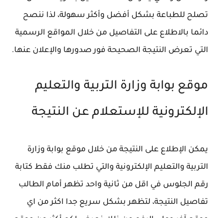
تصلح للطباعة بشكل أفضل وأكثر سهولة، لذا ننصح
دائما بالاطلاع على التفاصيل من خلال المواقع الرسمية
التي تعرض النتيجة الصحيحة فور صدورها والإعلان عنها.
موقع بوابة وزارة التربية والتعليم
الإلكترونية للإستعلام عن النتيجة
يمكن الإطلاع على النتيجة من خلال موقع بوابة وزارة
التربية والتعليم الإلكترونية والتي تطلب منك فقط كتابة
رقم الجلوس في اقل من ثانية واحد تظهر أمام الطالب
تفاصيل النتيجة، لتظهر بشكل سريع جدا اكثر من اي