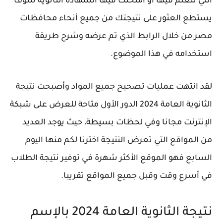
التي تتعلم فيها أو امتحنت فيها الشهادة الثانوية سوف
يستطع العثور على نتيجتك من جميع أنحاء محافظات
مصر من خلال الرابط الذي تم عرضه وشرح طريقة
استخدامه في هذا الموضوع.
لقد انتهت عمليات تصحيح جميع المواد وأصبحت نتيجة
الثانوية العامة 2024 الدور الأول متاحة للعرض على شبكة
الإنترنت مجانا وفي لحظات بسيطة، حيث يوجد العديد
من المواقع التي تعرض النتيجة اخترنا لكم منها اليوم
السابع فهو الموقع الأكثر شهرة في توفير نتيجة الطلاب
في أسرع وقت وقبل جميع المواقع تقريبا.
نتيجة الثانوية العامة 2024 بالإسم