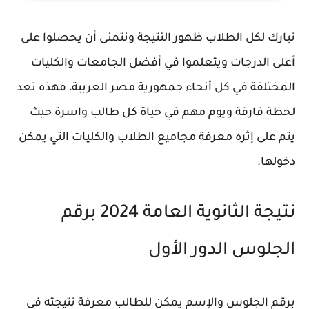
نبارك لكل الطلاب ظهور النتيجة ونتمنى أن يحصلوا على
أعلى الدرجات ويتعلموا في أفضل الجامعات والكليات
المختلفة في كل أنحاء جمهورية مصر العربية، فهذه تعد
لحظة فارقة ويوم مهم في حياة كل طالب واسرة حيث
يتم على إثره معرفة مجاميع الطلاب والكليات التي يمكن
دخولها.
نتيجة الثانوية العامة 2024 برقم
الجلوس الدور الأول
برقم الجلوس والإسم يمكن للطالب معرفة نتيجته فى