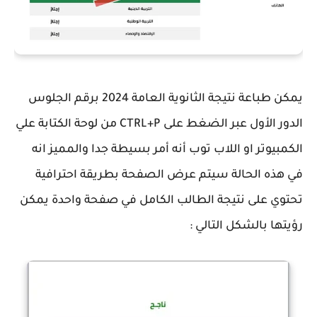
يمكن طباعة نتيجة الثانوية العامة 2024 برقم الجلوس
الدور الأول عبر الضغط على CTRL+P من لوحة الكتابة علي
الكمبيوتر او اللاب توب أنه أمر بسيطة جدا والمميز انه
في هذه الحالة سيتم عرض الصفحة بطريقة احترافية
تحتوي على نتيجة الطالب الكامل في صفحة واحدة يمكن
رؤيتها بالشكل التالي :