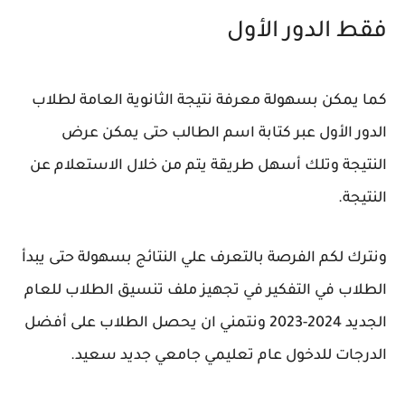
فقط الدور الأول
كما يمكن بسهولة معرفة نتيجة الثانوية العامة لطلاب
الدور الأول عبر كتابة اسم الطالب حتى يمكن عرض
النتيجة وتلك أسهل طريقة يتم من خلال الاستعلام عن
النتيجة.
ونترك لكم الفرصة بالتعرف علي النتائج بسهولة حتى يبدأ
الطلاب في التفكير في تجهيز ملف تنسيق الطلاب للعام
الجديد 2024-2023 ونتمني ان يحصل الطلاب على أفضل
الدرجات للدخول عام تعليمي جامعي جديد سعيد.