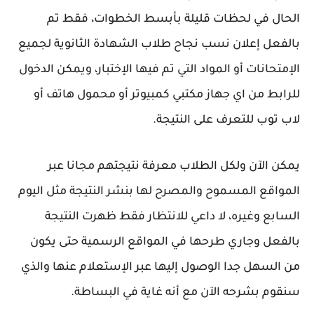
الحال في لحظات قليلة بأبسط الخطوات، فقط تم
بالفعل إعلان نسب نجاح طلاب الشهادة الثانوية لجميع
الإمتحانات أو المواد التي تم فيها الإختبار، ويمكن الدخول
للرابط من اي جهاز مكتبي كمبيوتر أو محمول هاتف أو
لاب توب للتعرف على النتيجة.
يمكن الآن ولكل الطلاب معرفة نتيجتهم مجانا عبر
المواقع المسموح والمصرح لها بنشر النتيجة مثل اليوم
السابع وغيره، لا داعي للانتظار فقط ظهرت النتيجة
بالفعل وجاري طرحها في المواقع الرسمية حتى يكون
من السهل جدا الوصول إليها عبر الإستعلام عنها والذي
سنقوم بشرحه الآن مع أنه غاية في البساطة.