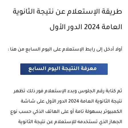
طريقة الإستعلام عن نتيجة الثانوية
العامة 2024 الدور الأول
أولا أدخل إلى رابط الإستعلام على اليوم السابع من هنا :
معرفة النتيجة اليوم السابع
ثم كتابة رقم الجلوس وبدء الإستعلام فور ذلك تظهر
نتيجة الثانوية العامة 2024 الدور الأول على شاشة
الكمبيوتر بسهولة تامة أو على الهاتف الذكي حسب نوع
الجهاز الذي تستخدمه للإستعلام عن نتيجة الثانوية