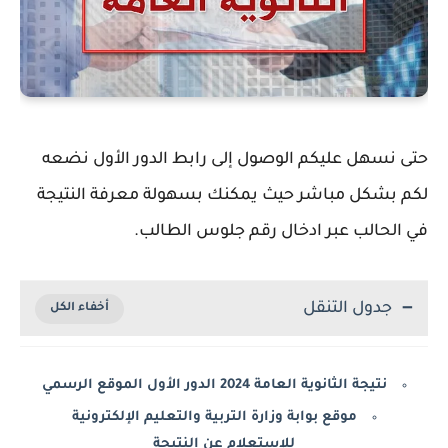
حتى نسهل عليكم الوصول إلى رابط الدور الأول نضعه
لكم بشكل مباشر حيث يمكنك بسهولة معرفة النتيجة
في الحالب عبر ادخال رقم جلوس الطالب.
جدول التنقل
نتيجة الثانوية العامة 2024 الدور الأول الموقع الرسمي
موقع بوابة وزارة التربية والتعليم الإلكترونية
للإستعلام عن النتيجة