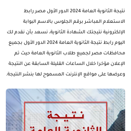
نتيجة الثانوية العامة 2024 الدور الأول مصر رابط
الاستعلام المباشر برقم الجلوس بالاسم البوابة
الإلكترونية نتيجتك الشهادة الثانوية، نسعد بأن نقدم لك
اليوم رابط نتيجة الثانوية العامة 2024 الدور الأول بجميع
محافظات مصر لجميع طلاب الثانوية العامة حيث تم
الإعلان مؤخرا خلال الساعات القليلة السابقة عن النتيجة
وعرضها على مواقع الإنترنت المسموح لها بنشر النتيجة.