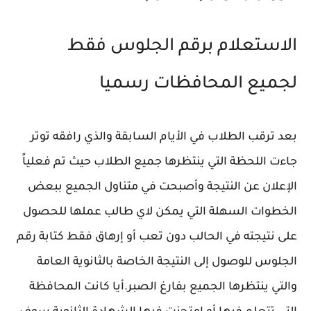
الاستعلام برقم الجلوس فقط
لجميع المحافظات رسميا
بعد ترقب الطلاب في الأيام السابقة والذي رافقه توتر
جاءت اللحظة التي ينتظرها جميع الطلاب حيث تم فعلياً
الإعلان عن النتيجة وأصبحت في متناول الجميع ببعض
الخطوات السهلة التي يمكن لاي طالب عملها للحصول
على نتيجته في الحالب دون تعب أو إرهاق فقط كتابة رقم
الجلوس للوصول إلى النتيجة الخاصة بالثانوية العامة
والتي ينتظرها الجميع بفارغ الصبر.أيا كانت المحافظة