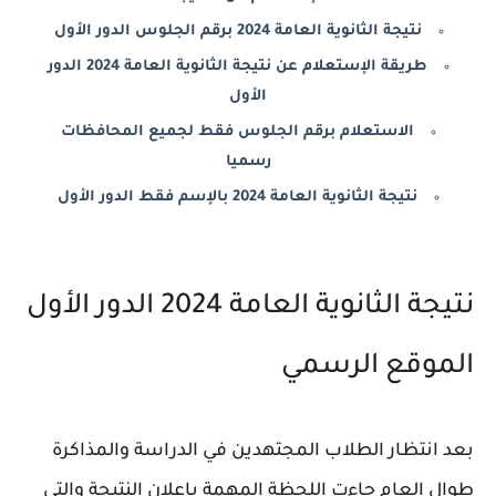
نتيجة الثانوية العامة 2024 برقم الجلوس الدور الأول
طريقة الإستعلام عن نتيجة الثانوية العامة 2024 الدور
الأول
الاستعلام برقم الجلوس فقط لجميع المحافظات
رسميا
نتيجة الثانوية العامة 2024 بالإسم فقط الدور الأول
نتيجة الثانوية العامة 2024 الدور الأول
الموقع الرسمي
بعد انتظار الطلاب المجتهدين في الدراسة والمذاكرة
طوال العام جاءت اللحظة المهمة بإعلان النتيجة والتي