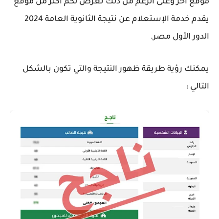
موقع آخر وعلى الرغم من ذلك نعرض لكم أكثر من موقع
يقدم خدمة الإستعلام عن نتيجة الثانوية العامة 2024
الدور الأول مصر.
يمكنك رؤية طريقة ظهور النتيجة والتي تكون بالشكل
التالي :