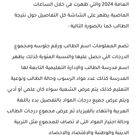
العامة 2024 والتي ظهرت في خلال الساعات
الماضية.يظهر على الشاشة كل التفاصيل حول نتيجة
الطالب كما بالصورة التالية :
تضم المعلومات اسم الطالب ورقم جلوسه ومجموع
الدرجات التي حصل عليها والنسبة المئوية كذلك يظهر
اسم مدرسة الطالب والإدارة التعليمية التابعة لها
المدرسة كذلك عدد مواد الرسوب وحالة الطالب ونوعية
التعليم كذلك يتم عرض الشعبة سواء كان علمي أو أدبي
ويتم عرض جميع درجات المواد بالتفصيل بدء باللغة
العربية وانتهاء بالفيزياء ثم عرض مجموع درجات الطالب
وحالة اجتياز المواد التى لا تضاف للمجموع مثل التربية
الدينية والوطنية والإقتصاد والإحصاء.