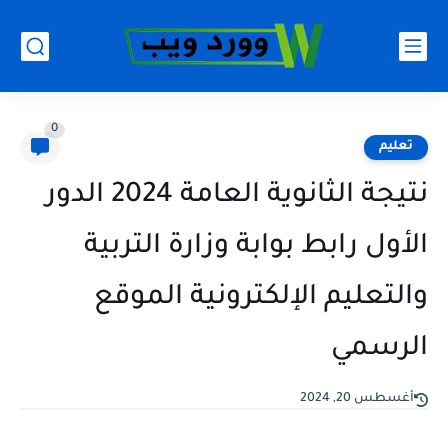
0
تعليم
نتيجة الثانوية العامة 2024 الدور
الأول رابط بوابة وزارة التربية
والتعليم الإلكترونية الموقع
الرسمي
أغسطس 20, 2024