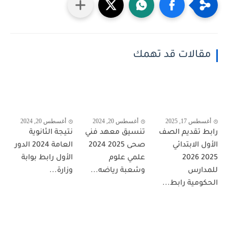
مقالات قد تهمك
أغسطس 17, 2025
أغسطس 20, 2024
أغسطس 20, 2024
رابط تقديم الصف
تنسيق معهد فني
نتيجة الثانوية
الأول الابتدائي
صحى 2025 2024
العامة 2024 الدور
2025 2026
علمي علوم
الأول رابط بوابة
للمدارس
وشعبة رياضه...
وزارة...
الحكومية رابط...