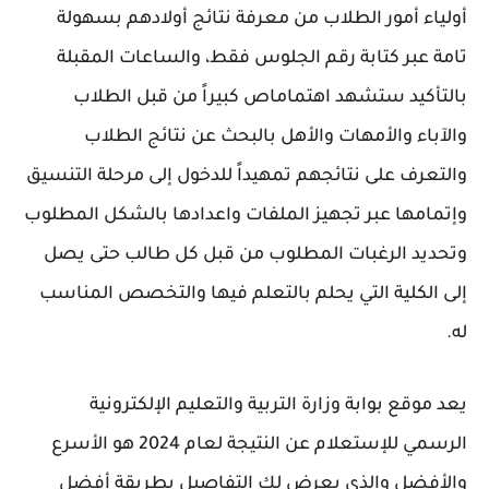
أولياء أمور الطلاب من معرفة نتائج أولادهم بسهولة
تامة عبر كتابة رقم الجلوس فقط، والساعات المقبلة
بالتأكيد ستشهد اهتماماص كبيراً من قبل الطلاب
والآباء والأمهات والأهل بالبحث عن نتائج الطلاب
والتعرف على نتائجهم تمهيداً للدخول إلى مرحلة التنسيق
وإتمامها عبر تجهيز الملفات واعدادها بالشكل المطلوب
وتحديد الرغبات المطلوب من قبل كل طالب حتى يصل
إلى الكلية التي يحلم بالتعلم فيها والتخصص المناسب
له.
يعد موقع بوابة وزارة التربية والتعليم الإلكترونية
الرسمي للإستعلام عن النتيجة لعام 2024 هو الأسرع
والأفضل والذي يعرض لك التفاصيل بطريقة أفضل