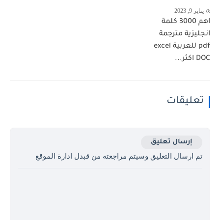
يناير 9, 2023
اهم 3000 كلمة
انجليزية مترجمة
pdf للعربية excel
DOC اكثر...
تعليقات
إرسال تعليق
تم ارسال التعليق وسيتم مراجعته من قبدل ادارة الموقع