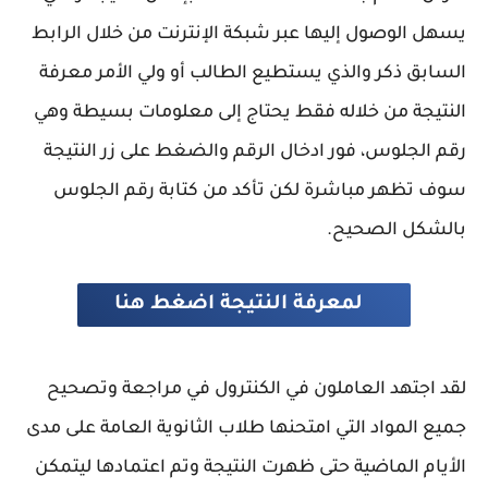
يسهل الوصول إليها عبر شبكة الإنترنت من خلال الرابط
السابق ذكر والذي يستطيع الطالب أو ولي الأمر معرفة
النتيجة من خلاله فقط يحتاج إلى معلومات بسيطة وهي
رقم الجلوس، فور ادخال الرقم والضغط على زر النتيجة
سوف تظهر مباشرة لكن تأكد من كتابة رقم الجلوس
بالشكل الصحيح.
لمعرفة النتيجة اضغط هنا
لقد اجتهد العاملون في الكنترول في مراجعة وتصحيح
جميع المواد التي امتحنها طلاب الثانوية العامة على مدى
الأيام الماضية حتى ظهرت النتيجة وتم اعتمادها ليتمكن