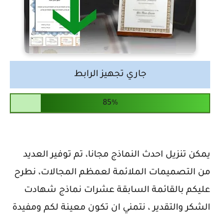
جاري تجهيز الرابط
يمكن تنزيل احدث النماذج مجانا، تم توفير العديد
من التصميمات الملائمة لعمظم المجالات، نطرح
عليكم بالقائمة السابقة عشرات نماذج شهادت
الشكر والتقدير ، نتمني ان تكون معينة لكم ومفيدة