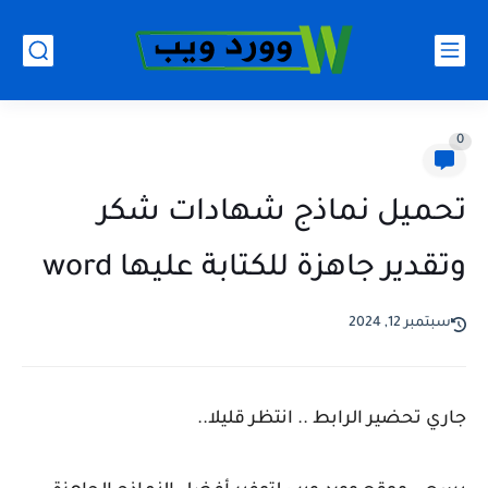
0
تحميل نماذج شهادات شكر
وتقدير جاهزة للكتابة عليها word
سبتمبر 12, 2024
جاري تحضير الرابط .. انتظر قليلا..