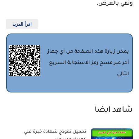
وتفي بالغرض.
اقرأ المزيد
يمكن زيارة هذه الصفحة من أي جهاز
آخر عبر مسح رمز الاستجابة السريع
التالي
شاهد ايضا
تحميل نموذج شهادة خبرة فني