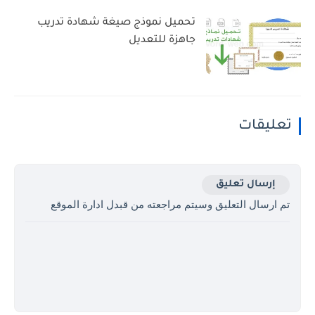
تحميل نموذج صيغة شهادة تدريب
جاهزة للتعديل
تعليقات
إرسال تعليق
تم ارسال التعليق وسيتم مراجعته من قبدل ادارة الموقع