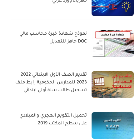
كهرباء وورد عربي
نموذج شهادة خبرة محاسب مالي
DOC جاهز للتعديل
تقديم الصف الأول الابتدائي 2022
2023 للمدارس الحكومية رابط ملف
تسجيل طالب سنة أولي ابتدائي
تحميل التقويم الهجري والميلادي
على سطح المكتب 2019