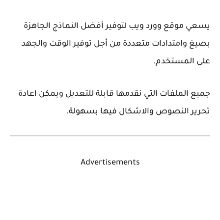
يسعي موقع وورد ويب لتوفير أفضل النماذج الجاهزة
بصيغ وامتدادات متعددة من أجل توفير الوقت والجهد
على المستخدم.
جميع الملفات التي نقدمها قابلة للتعديل ويمكن اعادة
تحرير النصوص والاشكال فيها بسهولة.
Advertisements