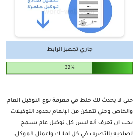
جاري تجهيز الرابط
حتي لا يحدث لك خلط في معرفة نوع التوكيل العام
والخاص وحتي تتمكن من الإلمام بحدود التوكيلات
يجب ان تعرف أنه ليس كل توكيل عام يسمح
لصاحبه بالتصرف في كل املاك واعمال الموكل،