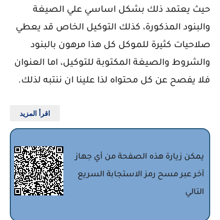
حيث يعتمد ذلك بشكل اساسي علي الصيغة
والبنود المذكورة، كذلك التوكيل الخاص قد يعطي
صلاحيات كثيرة للموكل كل هذا مرهون بالبنود
والشروط والصيغة المكتوبة للتوكيل، اما العنوان
فلا يفصح عن كل محتواه لذا علينا ان ننتبه لذلك.
اقرأ المزيد
يمكن زيارة هذه الصفحة من أي جهاز
آخر عبر مسح رمز الاستجابة السريع
التالي