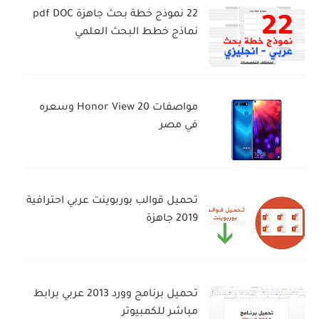
22 نموذج خطة بحث جاهزة pdf DOC
نماذج خطط البحث العلمي
مواصفات Honor View 20 وسعره
في مصر
تحميل قوالب بوربوينت عربي احترافية
2019 جاهزة
تحميل برنامج وورد 2013 عربي برابط
مباشر للكمبيوتر