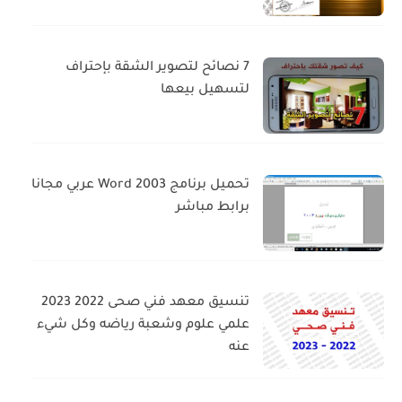
7 نصائح لتصوير الشقة بإحتراف
لتسهيل بيعها
تحميل برنامج Word 2003 عربي مجانا
برابط مباشر
تنسيق معهد فني صحى 2022 2023
علمي علوم وشعبة رياضه وكل شيء
عنه