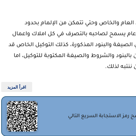
العام والخاص وحتي تتمكن من الإلمام بحدود
 عام يسمح لصاحبه بالتصرف في كل املاك واعمال
صيغة والبنود المذكورة، كذلك التوكيل الخاص قد
البنود والشروط والصيغة المكتوبة للتوكيل، اما
 ننتبه لذلك.
اقرأ المزيد
 رمز الاستجابة السريع التالي