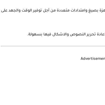
زة بصيغ وامتدادات متعددة من أجل توفير الوقت والجهد على
 اعادة تحرير النصوص والاشكال فيها بسهولة.
Advertisemen