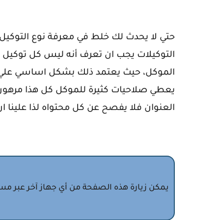
حتي لا يحدث لك خلط في معرفة نوع التوكيل 
التوكيلات يجب ان تعرف أنه ليس كل توكيل
الموكل، حيث يعتمد ذلك بشكل اساسي علي ال
يعطي صلاحيات كثيرة للموكل كل هذا مرهون ب
العنوان فلا يفصح عن كل محتواه لذا علينا ان
يمكن زيارة هذه الصفحة من أي جهاز آخر عبر مسح