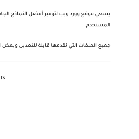
يسعي موقع وورد ويب لتوفير أفضل النماذج الجاه
المستخدم.
جميع الملفات التي نقدمها قابلة للتعديل ويمكن
ts