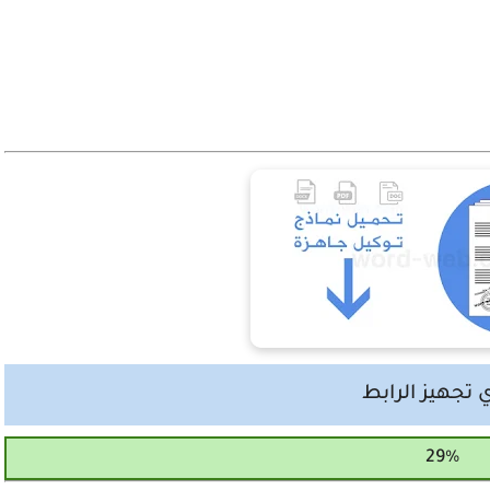
 تجهيز الرابط