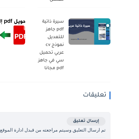
سيرة ذاتية
pdf جاهز
للتعديل
نموذج cv
عربي تحميل
سي في جاهز
pdf مجانا
تعليقات
إرسال تعليق
تم ارسال التعليق وسيتم مراجعته من قبدل ادارة الموقع