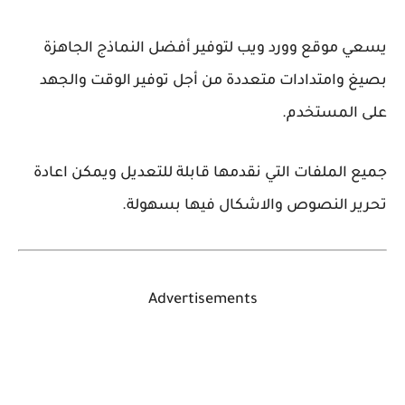
يسعي موقع وورد ويب لتوفير أفضل النماذج الجاهزة
بصيغ وامتدادات متعددة من أجل توفير الوقت والجهد
على المستخدم.
جميع الملفات التي نقدمها قابلة للتعديل ويمكن اعادة
تحرير النصوص والاشكال فيها بسهولة.
Advertisements