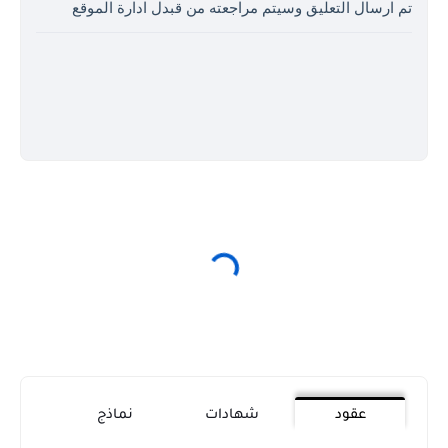
تم ارسال التعليق وسيتم مراجعته من قبدل ادارة الموقع
عقود
شهادات
نماذج