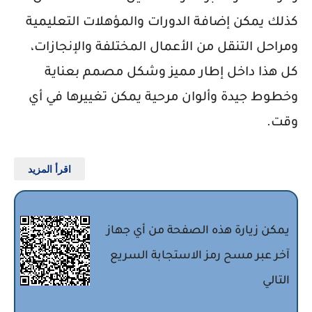
كذلك يمكن إضافة الدورات والمؤهلات التعليمية
ومراحل التنقل من الأعمال المختلفة والإنجازات،
كل هذا داخل إطار مميز وشكل مصمم بعناية
وخطوط جيدة وألوان مرحية يمكن تغييرها في أي
وقت.
اقرأ المزيد
يمكن زيارة هذه الصفحة من أي جهاز
آخر عبر مسح رمز الاستجابة السريع
التالي