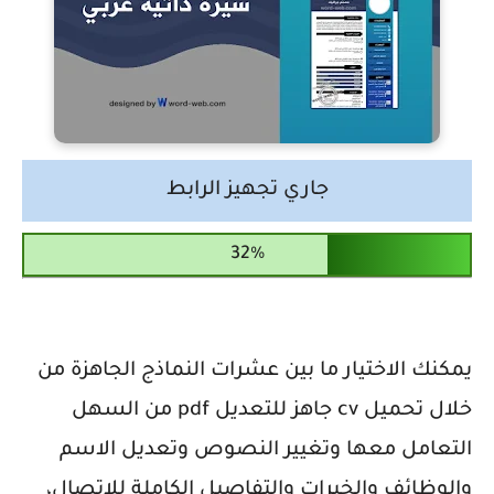
جاري تجهيز الرابط
يمكنك الاختيار ما بين عشرات النماذج الجاهزة من
خلال تحميل cv جاهز للتعديل pdf من السهل
التعامل معها وتغيير النصوص وتعديل الاسم
والوظائف والخبرات والتفاصيل الكاملة للاتصال،