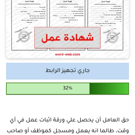
جاري تجهيز الرابط
حق العامل أن يحصل علي ورقة اثبات عمل في أي
وقت، طالما انه يعمل ومسجل كموظف أو صاحب