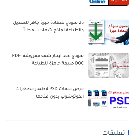
25 نموذج شهادة خبرة جاهز للتعديل
والطباعة نماذج شهادات مجاناً
نموذج عقد ايجار شقة مفروشة PDF-
DOC صيغة جاهزة للطباعة
عرض ملفات PSD لاظهار مصغرات
الفوتوشوب بدون فتحها
تعليقات