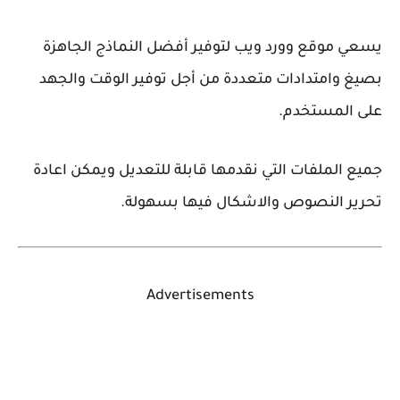
يسعي موقع وورد ويب لتوفير أفضل النماذج الجاهزة
بصيغ وامتدادات متعددة من أجل توفير الوقت والجهد
على المستخدم.
جميع الملفات التي نقدمها قابلة للتعديل ويمكن اعادة
تحرير النصوص والاشكال فيها بسهولة.
Advertisements