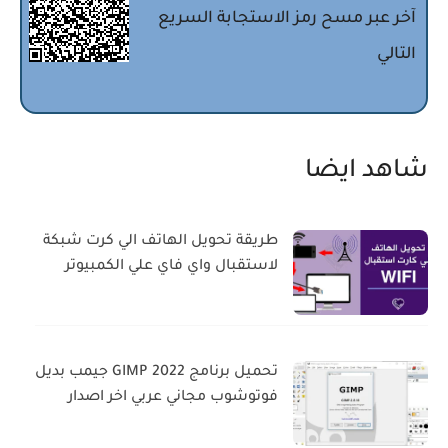
آخر عبر مسح رمز الاستجابة السريع
التالي
شاهد ايضا
طريقة تحويل الهاتف الي كرت شبكة
لاستقبال واي فاي علي الكمبيوتر
تحميل برنامج GIMP 2022 جيمب بديل
فوتوشوب مجاني عربي اخر اصدار