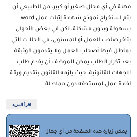
مهنة في أي مجال صغير أو كبير، من الطبيعي أن
يتم استخراج نموذج شهادة إثبات عمل word
بسهولة وبدون مشكلة، لكن في بعض الأحوال
يتأخر صاحب العمل أو المسئول، في الحالات التي
يماطل فيها أصحاب العمل ولا يقدمون الوثيقة
بعد تكرار الطلب يمكن للموظف أن يقدم طلب
للجهات القانونية، حيث يلزمه القانون بتقديم ورقة
افادة عمل لمستحقه دون مماطلة.
اقرأ المزيد
يمكن زيارة هذه الصفحة من أي جهاز