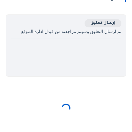
إرسال تعليق
تم ارسال التعليق وسيتم مراجعته من قبدل ادارة الموقع