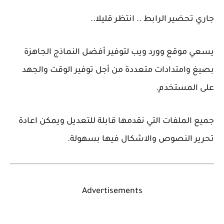
جاري تحضير الرابط .. انتظر قليلا..
يسعي موقع وورد ويب لتوفير أفضل النماذج الجاهزة
بصيغ وامتدادات متعددة من أجل توفير الوقت والجهد
على المستخدم.
جميع الملفات التي نقدمها قابلة للتعديل ويمكن اعادة
تحرير النصوص والاشكال فيها بسهولة.
Advertisements