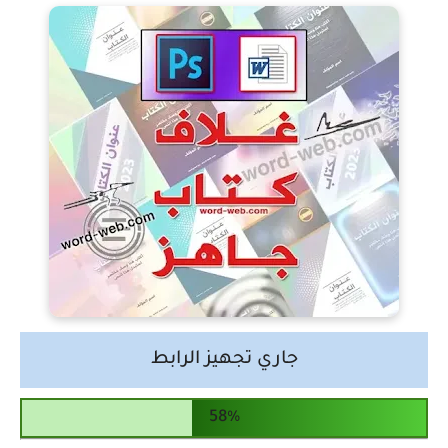
جاري تجهيز الرابط