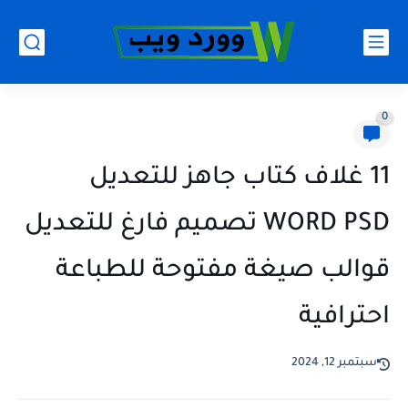
0
11 غلاف كتاب جاهز للتعديل
WORD PSD تصميم فارغ للتعديل
قوالب صيغة مفتوحة للطباعة
احترافية
سبتمبر 12, 2024