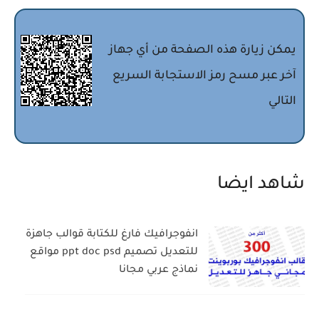
يمكن زيارة هذه الصفحة من أي جهاز
آخر عبر مسح رمز الاستجابة السريع
التالي
شاهد ايضا
انفوجرافيك فارغ للكتابة قوالب جاهزة
للتعديل تصميم ppt doc psd مواقع
نماذج عربي مجانا