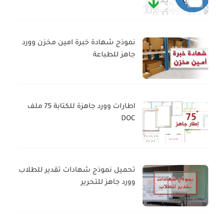
نموذج شهادة خبرة امين مخزن وورد
جاهز للطباعة
اطارات وورد جاهزة للكتابة 75 ملف
DOC
تحميل نموذج شهادات تقدير للطلاب
وورد جاهز للتحرير