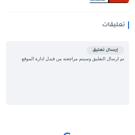
تعليقات
إرسال تعليق
تم ارسال التعليق وسيتم مراجعته من قبدل ادارة الموقع