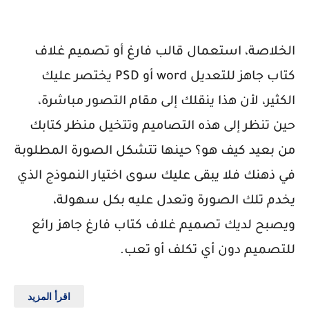
الخلاصة، استعمال قالب فارغ أو تصميم غلاف
كتاب جاهز للتعديل word أو PSD يختصر عليك
الكثير، لأن هذا ينقلك إلى مقام التصور مباشرة،
حين تنظر إلى هذه التصاميم وتتخيل منظر كتابك
من بعيد كيف هو؟ حينها تتشكل الصورة المطلوبة
في ذهنك فلا يبقى عليك سوى اختيار النموذج الذي
يخدم تلك الصورة وتعدل عليه بكل سهولة،
ويصبح لديك تصميم غلاف كتاب فارغ جاهز رائع
للتصميم دون أي تكلف أو تعب.
اقرأ المزيد