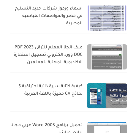
اسماء ورموز شركات حديد التسليح
في مصر والمواصفات القياسية
المصرية
ملف انجاز المعلم للترقى 2023 PDF
DOC وورد الكتروني تسجيل استمارة
الاكاديمية المهنية للمعلمين
كيفية كتابة سيرة ذاتية احترافية 5
نماذج CV مميزة باللغة العربية
تحميل برنامج Word 2003 عربي مجانا
برابط مباشر