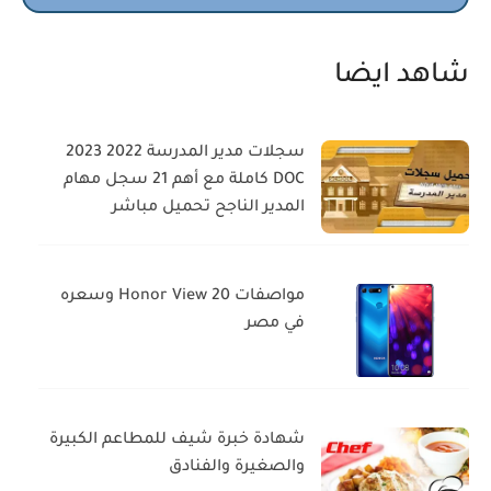
شاهد ايضا
سجلات مدير المدرسة 2022 2023
DOC كاملة مع أهم 21 سجل مهام
المدير الناجح تحميل مباشر
مواصفات Honor View 20 وسعره
في مصر
شهادة خبرة شيف للمطاعم الكبيرة
والصغيرة والفنادق