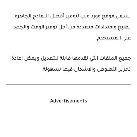
يسعي موقع وورد ويب لتوفير أفضل النماذج الجاهزة
بصيغ وامتدادات متعددة من أجل توفير الوقت والجهد
على المستخدم.
جميع الملفات التي نقدمها قابلة للتعديل ويمكن اعادة
تحرير النصوص والاشكال فيها بسهولة.
Advertisements