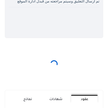
تم ارسال التعليق وسيتم مراجعته من قبدل ادارة الموقع
عقود
شهادات
نماذج