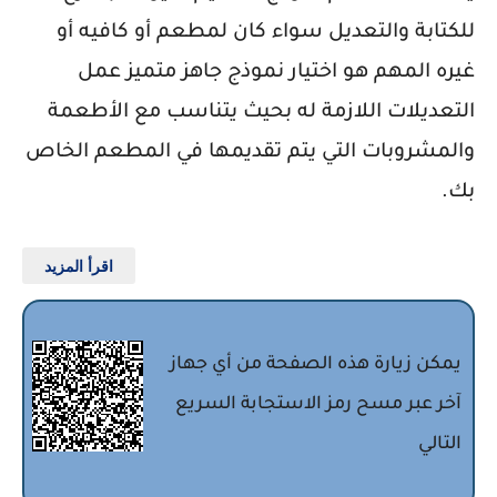
للكتابة والتعديل سواء كان لمطعم أو كافيه أو
غيره المهم هو اختيار نموذج جاهز متميز عمل
التعديلات اللازمة له بحيث يتناسب مع الأطعمة
والمشروبات التي يتم تقديمها في المطعم الخاص
بك.
اقرأ المزيد
يمكن زيارة هذه الصفحة من أي جهاز
آخر عبر مسح رمز الاستجابة السريع
التالي