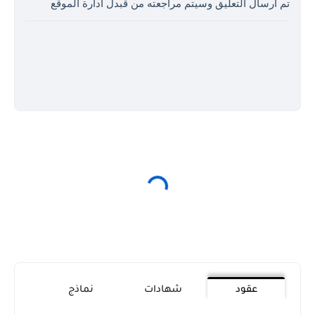
تم ارسال التعليق وسيتم مراجعته من قبدل ادارة الموقع
عقود
شهادات
نماذج