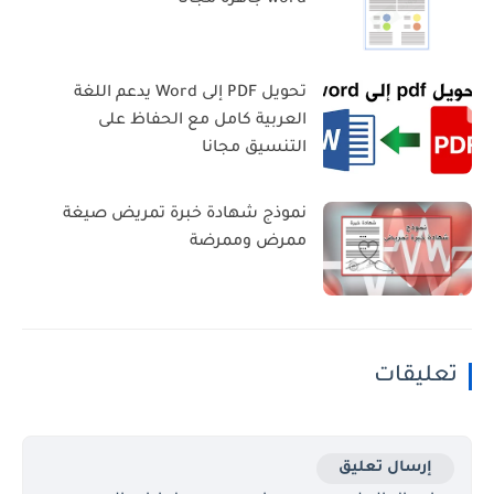
تحويل PDF إلى Word يدعم اللغة
العربية كامل مع الحفاظ على
التنسيق مجانا
نموذج شهادة خبرة تمريض صيغة
ممرض وممرضة
تعليقات
إرسال تعليق