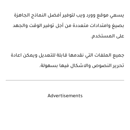
يسعي موقع وورد ويب لتوفير أفضل النماذج الجاهزة
بصيغ وامتدادات متعددة من أجل توفير الوقت والجهد
على المستخدم.
جميع الملفات التي نقدمها قابلة للتعديل ويمكن اعادة
تحرير النصوص والاشكال فيها بسهولة.
Advertisements