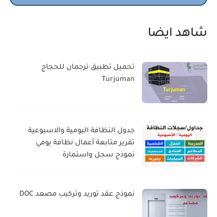
شاهد ايضا
تحميل تطبيق ترجمان للحجاج
Turjuman
جدول النظافة اليومية والاسبوعية
تقرير متابعة أعمال نظافة يومي
نموذج سجل واستمارة
نموذج عقد توريد وتركيب مصعد DOC