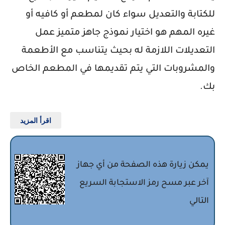
للكتابة والتعديل سواء كان لمطعم أو كافيه أو
غيره المهم هو اختيار نموذج جاهز متميز عمل
التعديلات اللازمة له بحيث يتناسب مع الأطعمة
والمشروبات التي يتم تقديمها في المطعم الخاص
بك.
اقرأ المزيد
يمكن زيارة هذه الصفحة من أي جهاز
آخر عبر مسح رمز الاستجابة السريع
التالي