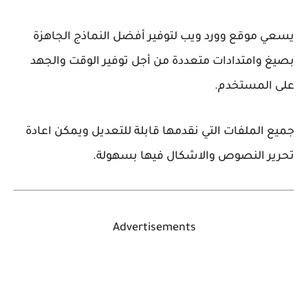
يسعي موقع وورد ويب لتوفير أفضل النماذج الجاهزة
بصيغ وامتدادات متعددة من أجل توفير الوقت والجهد
على المستخدم.
جميع الملفات التي نقدمها قابلة للتعديل ويمكن اعادة
تحرير النصوص والاشكال فيها بسهولة.
Advertisements