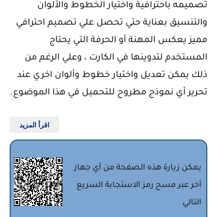
تصميمه باحترافية واختيار الخطوط والألوان
والتنسيق بعناية حتي تحصل علي تصميم احترافي
مميز يعكس المهنة أو الحرفة التي يحتاج
المستخدم لتدوينها في الكارت ، وعلي الرغم من
ذلك يمكن تعديل واختيار خطوط وألوان اخري عند
تحرير أي نموذج مطروح للتحميل في هذا الموضوع.
اقرأ المزيد
يمكن زيارة هذه الصفحة من أي جهاز
آخر عبر مسح رمز الاستجابة السريع
التالي