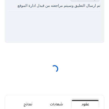
تم ارسال التعليق وسيتم مراجعته من قبدل ادارة الموقع
عقود
شهادات
نماذج