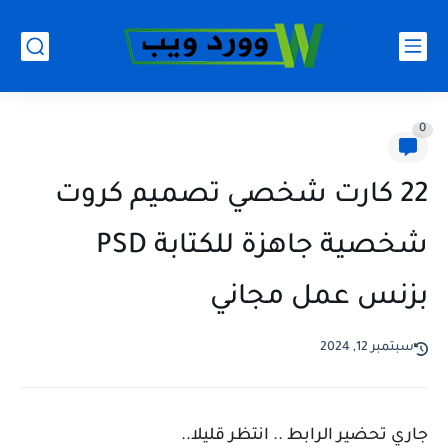
0
22 كارت شخصي تصميم كروت
شخصية جاهزة للكتابة PSD
بزنس عمل مجاني
سبتمبر 12, 2024
جاري تحضير الرابط .. انتظر قليلا..