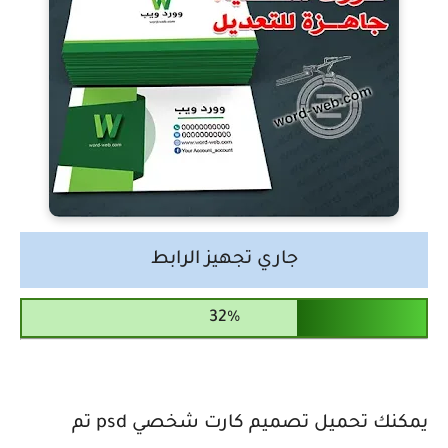
جاري تجهيز الرابط
يمكنك تحميل تصميم كارت شخصي psd تم