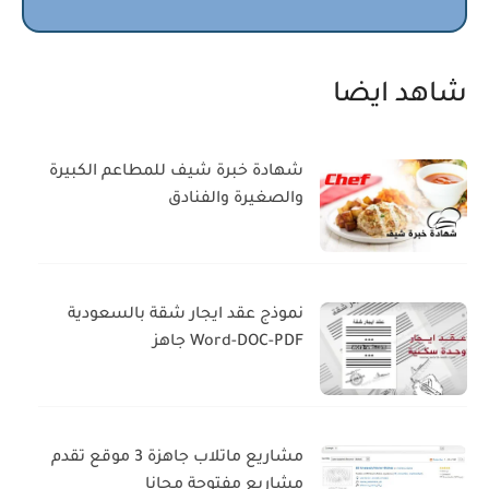
شاهد ايضا
شهادة خبرة شيف للمطاعم الكبيرة
والصغيرة والفنادق
نموذج عقد ايجار شقة بالسعودية
Word-DOC-PDF جاهز
مشاريع ماتلاب جاهزة 3 موقع تقدم
مشاريع مفتوحة مجانا