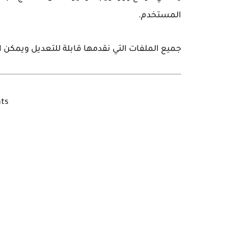
المستخدم.
جميع الملفات التي نقدمها قابلة للتعديل ويمكن
ts