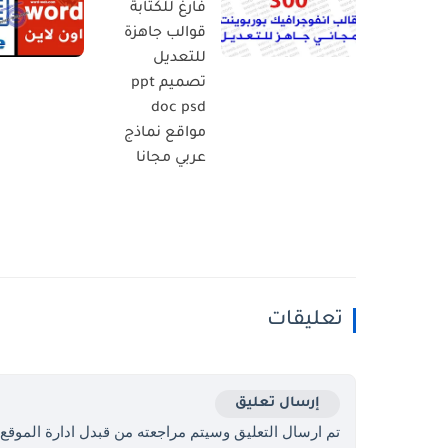
فارغ للكتابة
قوالب جاهزة
للتعديل
تصميم ppt
doc psd
مواقع نماذج
عربي مجانا
تعليقات
إرسال تعليق
تم ارسال التعليق وسيتم مراجعته من قبدل ادارة الموقع