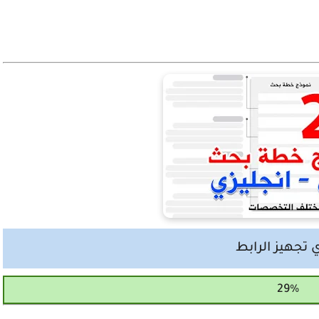
 تجهيز الرابط