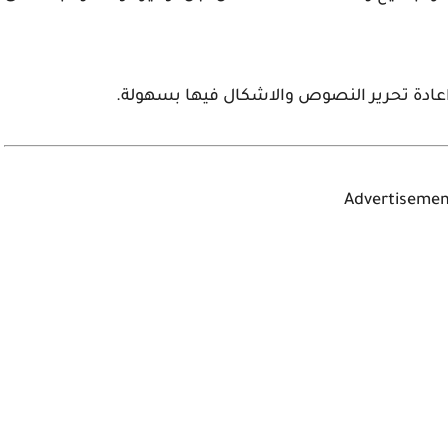
 اعادة تحرير النصوص والاشكال فيها بسهولة.
Advertisemen