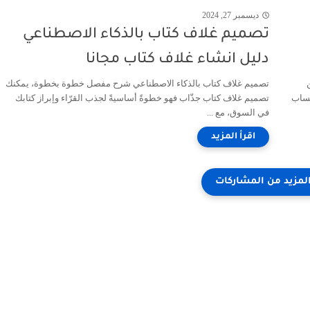
ديسمبر 27, 2024
تصميم غلاف كتاب بالذكاء الاصطناعي
دليل انشاء غلاف كتاب مجانا
تصميم غلاف كتاب بالذكاء الاصطناعي شرح مفصل خطوة بخطوة، يمكنك
واتساب
تصميم غلاف كتاب جذّاب فهو خطوةً أساسيةً لجذب القرّاء وإبراز كتابك
في السوق، مع ...