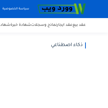
سياسة الخصوصية
عقد بيع
عقد ايجار
نماذج وسجلات
شهادة خبرة
شهادة 
ذكاء اصطناعي