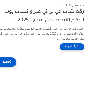
ديسمبر 27, 2024
رقم شات جي بي تي عبر واتساب بوت
الذكاء الاصطناعي مجاني 2025
رقم شات جي بي تي عبر واتساب خدمة جديدة ومجانية للاستفادة من
الذكاء الاصطناعي في 2025 تعرف على رقم شات جي بي تي عبر 
وهي خدمة مجانية ل...