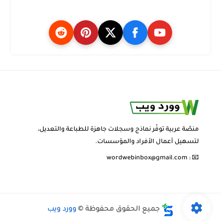
منصّة عربية توفّر نماذج وسجلات جاهزة للطباعة والتعديل،
لتسهيل أعمال الأفراد والمؤسسات.
wordwebinbox@gmail.com
📧 :
جميع الحقوق محفوظة ©
وورد ويب