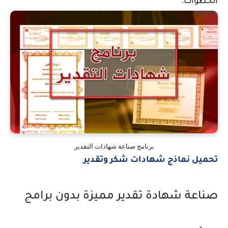
الخطوات.
برنامج صناعة شهادات التقدير
تحميل نماذج شهادات شكر وتقدير
صناعة شهادة تقدير مميزة بدون برامج