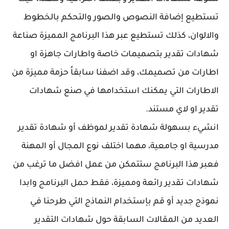
تستطيع إضافة النصوص والصور والتحكم بالخطوط
والالوان، كذلك تستطيع عبر هذا البرنامج المميزة صناعة
شهادات تقدير بتصميمات خاصة واطارات جاهزة او
اطارات من تصميمك، وقد اضفنا سابقاً حزمة مميزة من
الاطارات التي يمكنك استخدامها في صنع شهادات
تقدير او لاي مستند.
انشيء بسهولة شهادة تقدير لموظف أو شهادة تقدير
مدرسية او جامعية، مهما اختلف نوع المجال أو المهنة
فعبر هذا البرنامج ستتمكن من عمل افضل ما ترغب من
شهادات تقدير رائعة ومميزة، فقط حمل البرنامج وابدا
نموذج جديد أو قم بإستخدام النماذج التي طرحنا في
العديد من المقالات السابقة حول شهادات التقدير