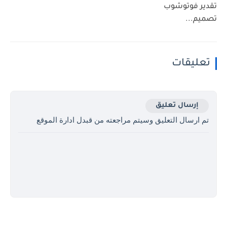
تقدير فوتوشوب
تصميم...
تعليقات
إرسال تعليق
تم ارسال التعليق وسيتم مراجعته من قبدل ادارة الموقع