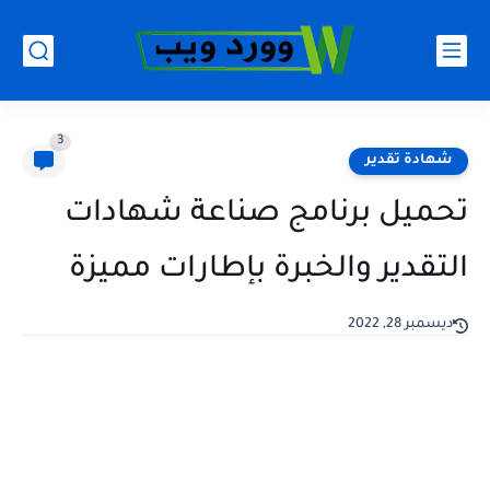
3
شهادة تقدير
تحميل برنامج صناعة شهادات
التقدير والخبرة بإطارات مميزة
ديسمبر 28, 2022