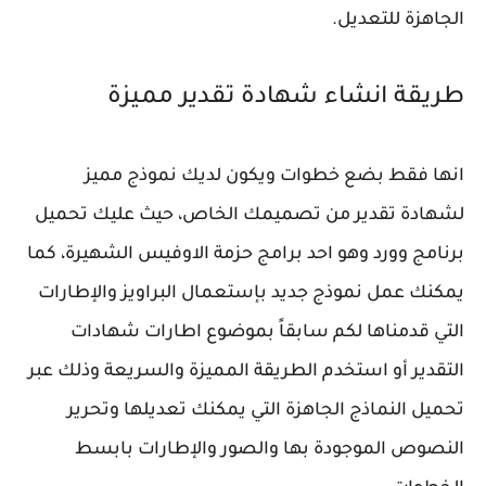
الجاهزة للتعديل.
طريقة انشاء شهادة تقدير مميزة
انها فقط بضع خطوات ويكون لديك نموذج مميز
لشهادة تقدير من تصميمك الخاص، حيث عليك تحميل
برنامج وورد وهو احد برامج حزمة الاوفيس الشهيرة، كما
يمكنك عمل نموذج جديد بإستعمال البراويز والإطارات
التي قدمناها لكم سابقاً بموضوع اطارات شهادات
التقدير أو استخدم الطريقة المميزة والسريعة وذلك عبر
تحميل النماذج الجاهزة التي يمكنك تعديلها وتحرير
النصوص الموجودة بها والصور والإطارات بابسط