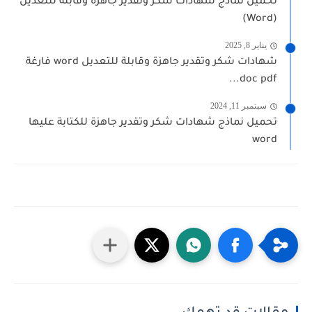
تحميل نماذج شهادات شكر وتقدير جاهزة وقابلة للتعديل
(Word)
يناير 8, 2025
شهادات شكر وتقدير جاهزة وقابلة للتعديل word فارغة
doc pdf...
سبتمبر 11, 2024
تحميل نماذج شهادات شكر وتقدير جاهزة للكتابة عليها
word