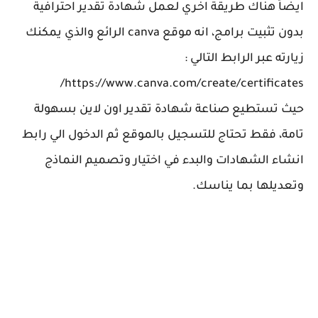
ايضاً هناك طريقة اخري لعمل شهادة تقدير احترافية
بدون تثبيت برامج، انه موقع canva الرائع والذي يمكنك
زيارته عبر الرابط التالي :
https://www.canva.com/create/certificates/
حيث تستطيع صناعة شهادة تقدير اون لاين بسهولة
تامة، فقط تحتاج للتسجيل بالموقع ثم الدخول الي رابط
انشاء الشهادات والبدء في اختيار وتصميم النماذج
وتعديلها بما يناسك.