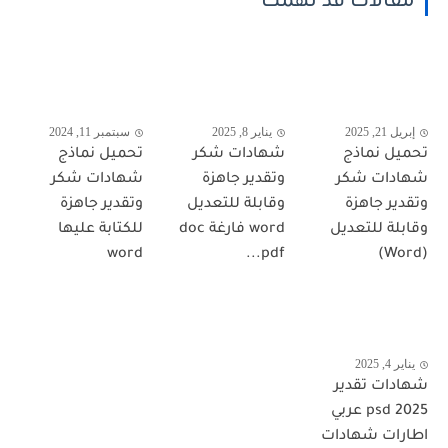
مقالات قد تهمك
إبريل 21, 2025
يناير 8, 2025
سبتمبر 11, 2024
تحميل نماذج
شهادات شكر
تحميل نماذج
شهادات شكر
وتقدير جاهزة
شهادات شكر
وتقدير جاهزة
وقابلة للتعديل
وتقدير جاهزة
وقابلة للتعديل
word فارغة doc
للكتابة عليها
word
pdf...
(Word)
يناير 4, 2025
شهادات تقدير
psd 2025 عربي
اطارات شهادات