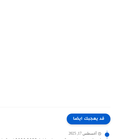
قد يعجبك ايضا
أغسطس 17, 2025