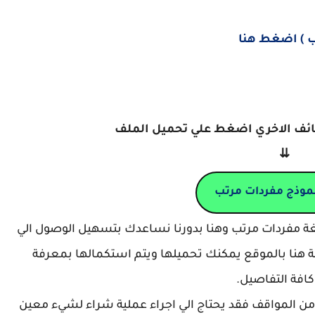
 ) اضغط هنا
ائف الاخري اضغط علي تحميل الملف
⇊
موذج مفردات مرتب
غة مفردات مرتب وهنا بدورنا نساعدك بتسهيل الوصول الي
هنا بالموقع يمكنك تحميلها ويتم استكمالها بمعرفة
كافة التفاصيل.
ن المواقف فقد يحتاج الي اجراء عملية شراء لشيء معين