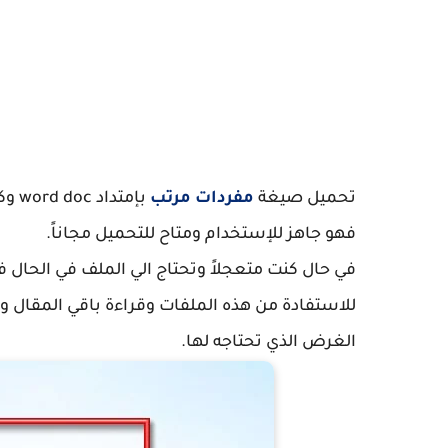
تحميل صيغة
مفردات مرتب
فهو جاهز للإستخدام ومتاح للتحميل مجاناً.
في حال كنت متعجلاً وتحتاج الي الملف في الحال ف
للاستفادة من هذه الملفات وقراءة باقي المقال 
الغرض الذي تحتاجه لها.