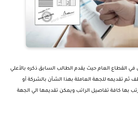
 القطاع العام حيث يقدم الطالب السابق ذكره بالأعلي
ف ثم تقديمه للجهة العاملة بهذا الشأن بالشركة أو
بها كافة تفاصيل الراتب ويمكن تقديمها الي الجهة