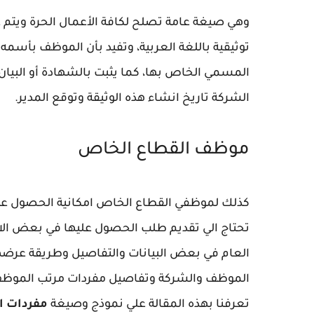
وهي صيغة عامة تصلح لكافة الأعمال الحرة ويتم ع
توثيقية باللغة العربية، وتفيد بأن الموظف بأسم
المسمي الخاص بها، كما يثبت بالشهادة أو البيا
الشركة تاريخ انشاء هذه الوثيقة وتوقع المدير.
موظف القطاع الخاص
كذلك لموظفي القطاع الخاص امكانية الحصول علي
تحتاج الي تقديم طلب الحصول عليها في بعض الا
العام في بعض البيانات والتفاصيل وطريقة عرضه
الموظف والشركة وتفاصيل مفردات مرتب الموظ
تعرفنا بهذه المقالة علي نموذج وصيغة
مفردات ا