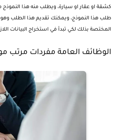
كشقة او عقار او سيارة، ويطلب منه هذا النموذج 
طلب هذا النموذج، ويمكنك تقديم هذا الطلب وهو
المختصة بذلك لكي تبدأ في استخراج البيانات اللازم
الوظائف العامة مفردات مرتب 