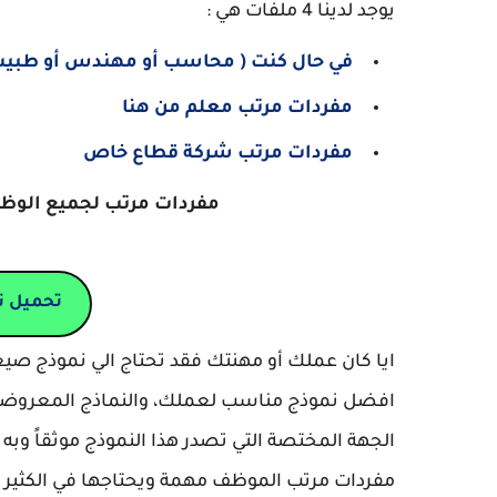
يوجد لدينا 4 ملفات هي :
في حال كنت ( محاسب أو مهندس أو طبيب
مفردات مرتب معلم من هنا
مفردات مرتب شركة قطاع خاص
مفردات مرتب لجميع الوظ
تحميل ن
ايا كان عملك أو مهنتك فقد تحتاج الي نموذج صي
افضل نموذج مناسب لعملك، والنماذج المعروضة 
الجهة المختصة التي تصدر هذا النموذج موثقاً وبه 
مفردات مرتب الموظف مهمة ويحتاجها في الكثير م