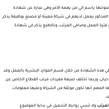
نونتها بإسم الي من يهمه الأمر وهي عبارة عن شهادة
ه المذكور يعمل لديهم في شركة معينة أو مصنع بوظيفة يذكر
ن فترة العمل وصافي المرتب، وبالطبع يذكر في شهادة
 هذه الشهادة من خلال قسم الموارد البشرية بالعمل وقد
حيان، وربما تختلف صيغة مفردات مرتب القطاع الخاص عن
ا المهم انها تكون موثقة من الشركة وعليها معلومات
ف.
لمرتب
ولا تنسي روابط التحميل في بداية الموضوع.