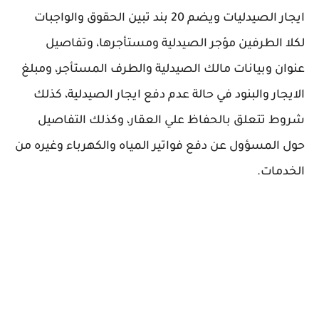
ايجار الصيدليات ويضم 20 بند تبين الحقوق والواجبات
لكلا الطرفين مؤجر الصيدلية ومستأجرها، وتفاصيل
عنوان وبيانات مالك الصيدلية والطرف المستأجر، ومبلغ
الايجار والبنود في حالة عدم دفع ايجار الصيدلية، كذلك
شروط تتعلق بالحفاظ علي العقار، وكذلك التفاصيل
حول المسؤول عن دفع فواتير المياه والكهرباء وغيره من
الخدمات.