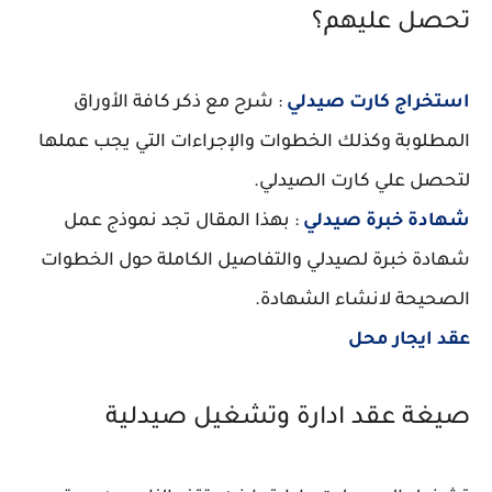
تحصل عليهم؟
استخراج كارت صيدلي
: شرح مع ذكر كافة الأوراق
المطلوبة وكذلك الخطوات والإجراءات التي يجب عملها
لتحصل علي كارت الصيدلي.
شهادة خبرة صيدلي
: بهذا المقال تجد نموذج عمل
شهادة خبرة لصيدلي والتفاصيل الكاملة حول الخطوات
الصحيحة لانشاء الشهادة.
عقد ايجار محل
صيغة عقد ادارة وتشغيل صيدلية