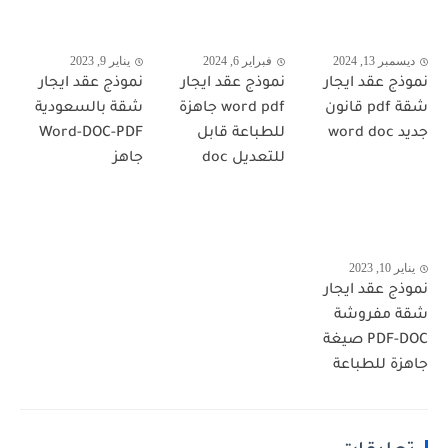
ديسمبر 13, 2024
فبراير 6, 2024
يناير 9, 2023
نموذج عقد ايجار
نموذج عقد ايجار
نموذج عقد ايجار
شقة pdf قانون
word pdf جاهزة
شقة بالسعودية
جديد word doc
للطباعة قابل
Word-DOC-PDF
للتعديل doc
جاهز
يناير 10, 2023
نموذج عقد ايجار
شقة مفروشة
PDF-DOC صيغة
جاهزة للطباعة