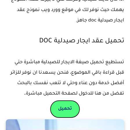
يهمك حيث نوفر لك في موقع وورد ويب نموذج عقد
ايجار صيدلية doc جاهز.
تحميل عقد ايجار صيدلية DOC
تستطيع تحميل صيغة الايجار للصيدلية مباشرة حتي
قبل قراءة باقي الموضوع، فنحن يسعدنا ان نوفر للزائر
أفضل خدمة دون عناء وحتي لا تتعب نفسك بالبحث
تفضل من هنا للدخول لصفحة التحميل مباشرة
.
تحميل