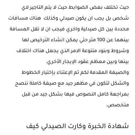
حيث تختلف بعض الضوابط حيث لا يتم التاجير لاي
شخص بل يجب ان يكون صيدلي وكذلك هناك مسافات
محددة بين كل صيدلية واخري فيجب ان لا تقل المسافة
بينهما عن 100 متر حتي يمكن انشاء الترخيص لها
وشروط وبنود متنوعة الامر الذي يجعل هناك اختلاف
بينها وبين معظم عقود الإيجار الأخري.
والصيغة المقدمة لكم تم الإعتناء بإختيار الخطوط
والشكل لتكون في مظهر جيد مع صيغة كاملة ننصح
بمراجعة كامل النصوص فيها بشكل جيد من قبل
متخصص.
شهادة الخبرة وكارت الصيدلي كيف