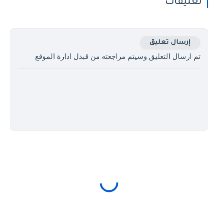
تعليقات
إرسال تعليق
تم ارسال التعليق وسيتم مراجعته من قبدل ادارة الموقع