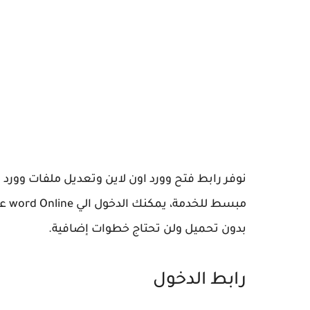
نوفر رابط فتح وورد اون لاين وتعديل ملفات وور
مبس
بدون تحميل ولن تحتاج خطوات إضافية.
رابط الدخول