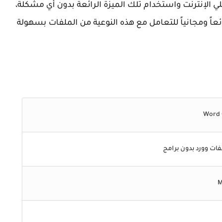
ي الإنترنت واستخدام تلك الميزة الرائعة بدون أي مشكلة،
ً ومجانياً للتعامل مع هذه النوعية من الملفات بسهولة
فات وورد بدون برامج
M