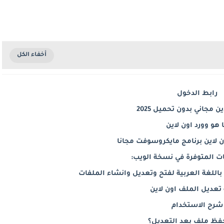
رابط الدخول
ن مجاني بدون تحميل 2025
 هو وورد اون لاين
 لاين برنامج مايكروسوفت مجانا
 المتوفرة في نسخة الويب:
اللغة العربية لفتح وتعديل وانشاء الملفات
تعديل الملف اون لاين
شرح الاستخدام
حفظ ملف بعد التعديل؟